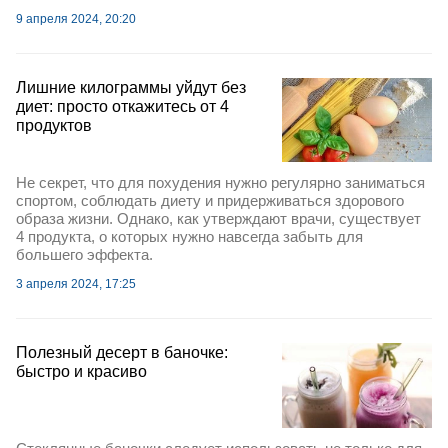
9 апреля 2024, 20:20
Лишние килограммы уйдут без
диет: просто откажитесь от 4
продуктов
Не секрет, что для похудения нужно регулярно заниматься
спортом, соблюдать диету и придерживаться здорового
образа жизни. Однако, как утверждают врачи, существует
4 продукта, о которых нужно навсегда забыть для
большего эффекта.
3 апреля 2024, 17:25
Полезный десерт в баночке:
быстро и красиво