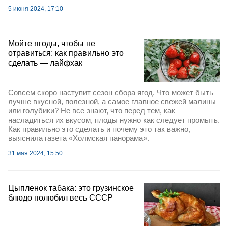
5 июня 2024, 17:10
Мойте ягоды, чтобы не
отравиться: как правильно это
сделать — лайфхак
Совсем скоро наступит сезон сбора ягод. Что может быть
лучше вкусной, полезной, а самое главное свежей малины
или голубики? Не все знают, что перед тем, как
насладиться их вкусом, плоды нужно как следует промыть.
Как правильно это сделать и почему это так важно,
выяснила газета «Холмская панорама».
31 мая 2024, 15:50
Цыпленок табака: это грузинское
блюдо полюбил весь СССР