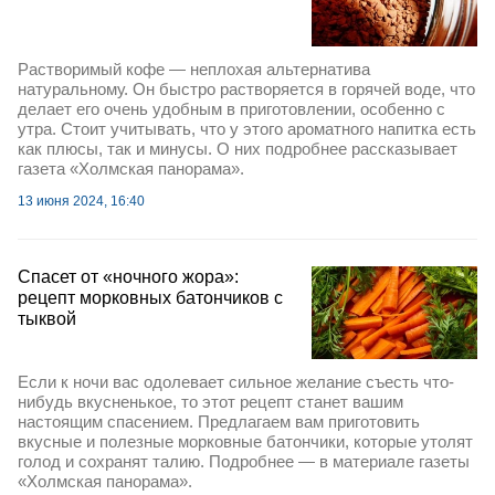
Растворимый кофе — неплохая альтернатива
натуральному. Он быстро растворяется в горячей воде, что
делает его очень удобным в приготовлении, особенно с
утра. Стоит учитывать, что у этого ароматного напитка есть
как плюсы, так и минусы. О них подробнее рассказывает
газета «Холмская панорама».
13 июня 2024, 16:40
Спасет от «ночного жора»:
рецепт морковных батончиков с
тыквой
Если к ночи вас одолевает сильное желание съесть что-
нибудь вкусненькое, то этот рецепт станет вашим
настоящим спасением. Предлагаем вам приготовить
вкусные и полезные морковные батончики, которые утолят
голод и сохранят талию. Подробнее — в материале газеты
«Холмская панорама».