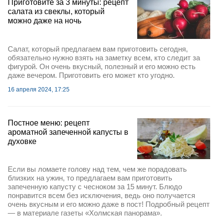
Приготовите за 3 минуты: рецепт
салата из свеклы, который
можно даже на ночь
Салат, который предлагаем вам приготовить сегодня,
обязательно нужно взять на заметку всем, кто следит за
фигурой. Он очень вкусный, полезный и его можно есть
даже вечером. Приготовить его может кто угодно.
16 апреля 2024, 17:25
Постное меню: рецепт
ароматной запеченной капусты в
духовке
Если вы ломаете голову над тем, чем же порадовать
близких на ужин, то предлагаем вам приготовить
запеченную капусту с чесноком за 15 минут. Блюдо
понравится всем без исключения, ведь оно получается
очень вкусным и его можно даже в пост! Подробный рецепт
— в материале газеты «Холмская панорама».