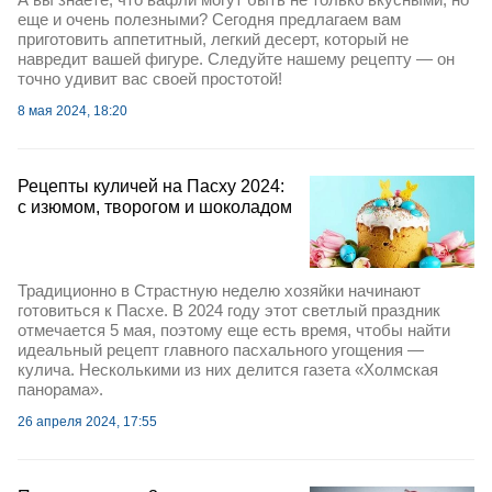
еще и очень полезными? Сегодня предлагаем вам
приготовить аппетитный, легкий десерт, который не
навредит вашей фигуре. Следуйте нашему рецепту — он
точно удивит вас своей простотой!
8 мая 2024, 18:20
Рецепты куличей на Пасху 2024:
c изюмом, творогом и шоколадом
Традиционно в Страстную неделю хозяйки начинают
готовиться к Пасхе. В 2024 году этот светлый праздник
отмечается 5 мая, поэтому еще есть время, чтобы найти
идеальный рецепт главного пасхального угощения —
кулича. Несколькими из них делится газета «Холмская
панорама».
26 апреля 2024, 17:55