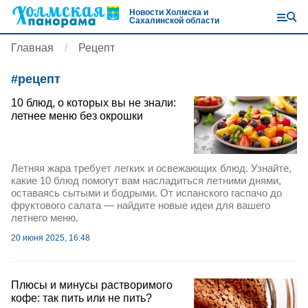
Новости Холмска и
Сахалинской области
Главная
Рецепт
#
рецепт
10 блюд, о которых вы не знали:
летнее меню без окрошки
Летняя жара требует легких и освежающих блюд. Узнайте,
какие 10 блюд помогут вам насладиться летними днями,
оставаясь сытыми и бодрыми. От испанского гаспачо до
фруктового салата — найдите новые идеи для вашего
летнего меню.
20 июня 2025, 16:48
Плюсы и минусы растворимого
кофе: так пить или не пить?