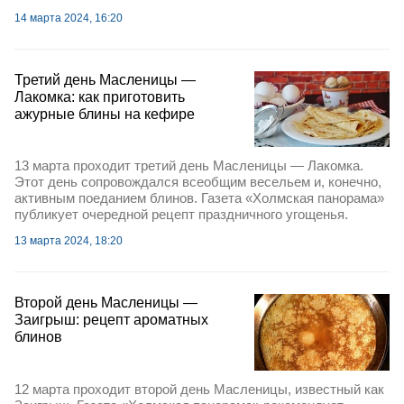
14 марта 2024, 16:20
Третий день Масленицы —
Лакомка: как приготовить
ажурные блины на кефире
13 марта проходит третий день Масленицы — Лакомка.
Этот день сопровождался всеобщим весельем и, конечно,
активным поеданием блинов. Газета «Холмская панорама»
публикует очередной рецепт праздничного угощенья.
13 марта 2024, 18:20
Второй день Масленицы —
Заигрыш: рецепт ароматных
блинов
12 марта проходит второй день Масленицы, известный как