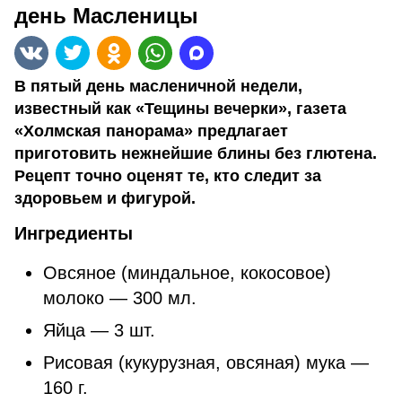
день Масленицы
В пятый день масленичной недели,
известный как «Тещины вечерки», газета
«Холмская панорама» предлагает
приготовить нежнейшие блины без глютена.
Рецепт точно оценят те, кто следит за
здоровьем и фигурой.
Ингредиенты
Овсяное (миндальное, кокосовое)
молоко — 300 мл.
Яйца — 3 шт.
Рисовая (кукурузная, овсяная) мука —
160 г.