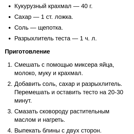
Кукурузный крахмал — 40 г.
Сахар — 1 ст. ложка.
Соль — щепотка.
Разрыхлитель теста — 1 ч. л.
Приготовление
Смешать с помощью миксера яйца,
молоко, муку и крахмал.
Добавить соль, сахар и разрыхлитель.
Перемешать и оставить тесто на 20-30
минут.
Смазать сковороду растительным
маслом и нагреть.
Выпекать блины с двух сторон.