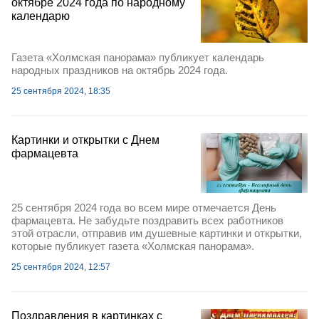
октябре 2024 года по народному
календарю
Газета «Холмская панорама» публикует календарь
народных праздников на октябрь 2024 года.
25 сентября 2024, 18:35
Картинки и открытки с Днем
фармацевта
25 сентября 2024 года во всем мире отмечается День
фармацевта. Не забудьте поздравить всех работников
этой отрасли, отправив им душевные картинки и открытки,
которые публикует газета «Холмская панорама».
25 сентября 2024, 12:57
Поздравления в картинках с