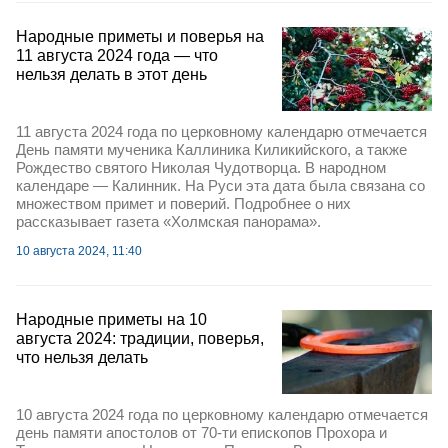
Народные приметы и поверья на
11 августа 2024 года — что
нельзя делать в этот день
11 августа 2024 года по церковному календарю отмечается
День памяти мученика Каллиника Киликийского, а также
Рождество святого Николая Чудотворца. В народном
календаре — Калинник. На Руси эта дата была связана со
множеством примет и поверий. Подробнее о них
рассказывает газета «Холмская панорама».
10 августа 2024, 11:40
Народные приметы на 10
августа 2024: традиции, поверья,
что нельзя делать
10 августа 2024 года по церковному календарю отмечается
день памяти апостолов от 70-ти епископов Прохора и