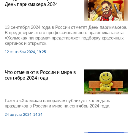
День парикмахера 2024
13 сентября 2024 года в России отметят День парикмахера.
В преддверии этого профессионального праздника газета
«Холмская панорама» представляет подборку красочных
картинок и открыток.
12 сентября 2024, 19:25
Что отмечают в России и мире в
сентябре 2024 года
Газета «Холмская панорама» публикует календарь
праздников в России и мире на сентябрь 2024 года.
24 августа 2024, 14:24