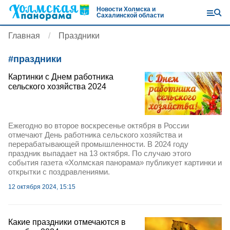
Новости Холмска и
Сахалинской области
Главная
Праздники
#
праздники
Картинки с Днем работника
сельского хозяйства 2024
Ежегодно во второе воскресенье октября в России
отмечают День работника сельского хозяйства и
перерабатывающей промышленности. В 2024 году
праздник выпадает на 13 октября. По случаю этого
события газета «Холмская панорама» публикует картинки и
открытки с поздравлениями.
12 октября 2024, 15:15
Какие праздники отмечаются в