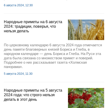
6 августа 2024, 12:30
Народные приметы на 6 августа
2024: традиции, поверья, что
нельзя делать
По церковному календарю 6 августа 2024 года отмечается
день памяти благоверных князей Бориса и Глеба, в
народном календаре — день Бориса и Глеба. На Руси эта
дата была связана со множеством примет и поверий.
Подробнее о них рассказывает газета «Холмская
панорама».
5 августа 2024, 11:30
Народные приметы на 5 августа
2024 года: что строго нельзя
делать в этот день