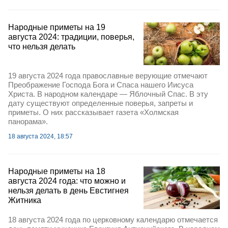
Народные приметы на 19
августа 2024: традиции, поверья,
что нельзя делать
19 августа 2024 года православные верующие отмечают
Преображение Господа Бога и Спаса нашего Иисуса
Христа. В народном календаре — Яблочный Спас. В эту
дату существуют определенные поверья, запреты и
приметы. О них рассказывает газета «Холмская
панорама».
18 августа 2024, 18:57
Народные приметы на 18
августа 2024 года: что можно и
нельзя делать в день Евстигнея
Житника
18 августа 2024 года по церковному календарю отмечается