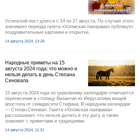
Успенский пост длится с 14 по 27 августа. По случаю этого
значимого периода газета «Холмская панорама» публикует
поздравительные картинки и открытки.
14 августа 2024, 13:26
Народные приметы на 15
августа 2024 года: что можно и
нельзя делать в день Степана
Сеновала
15 августа 2024 года по церковному календарю отмечается
перенесение в столицу Византии из Иерусалима мощей
апостола от семидесяти Стефана. В народном календаре
— Степан Сеновал. Газета «Холмская панорама»
рассказывает, что нельзя делать в эту дату, а также
знакомит с приметами и традициями.
14 августа 2024, 11:31