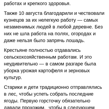
работах и крепкого здоровья.
Также 10 августа благодарили и чествовали
кузнецов за их нелегкую работу — самых
незаменимых людей в любой деревне. Без
них не шла работа на полях, огородах и
даже нельзя было запрячь лошадь.
Крестьяне полностью отдавались
сельскохозяйственным работам. И это
неудивительно — в самом разгаре была
уборка урожая картофеля и зерновых
культур.
Старики и дети традиционно отправлялись
в лес, чтобы успеть собрать последние
ягоды. Первую горсточку обязательно
давали прохожим, чтобы в следующем