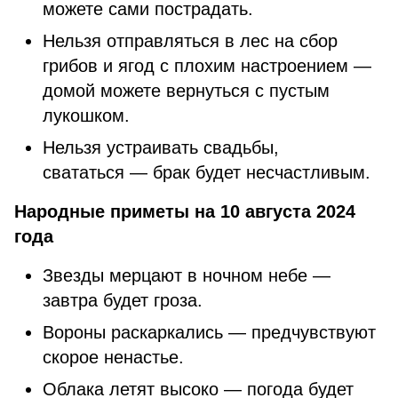
можете сами пострадать.
Нельзя отправляться в лес на сбор
грибов и ягод с плохим настроением —
домой можете вернуться с пустым
лукошком.
Нельзя устраивать свадьбы,
свататься — брак будет несчастливым.
Народные приметы на 10 августа 2024
года
Звезды мерцают в ночном небе —
завтра будет гроза.
Вороны раскаркались — предчувствуют
скорое ненастье.
Облака летят высоко — погода будет