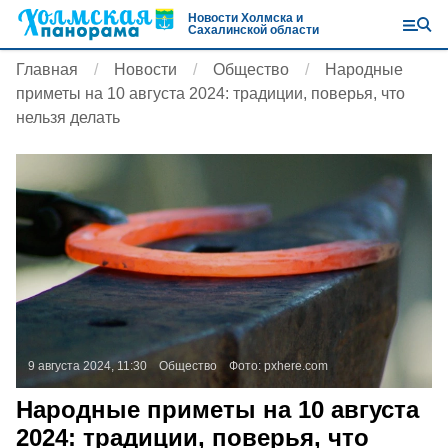
Новости Холмска и
Сахалинской области
Главная
Новости
Общество
Народные
приметы на 10 августа 2024: традиции, поверья, что
нельзя делать
9 августа 2024, 11:30
Общество
Фото:
pxhere.com
Народные приметы на 10 августа
2024: традиции, поверья, что