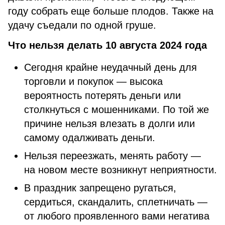
году собрать еще больше плодов. Также на
удачу съедали по одной груше.
Что нельзя делать 10 августа 2024 года
Сегодня крайне неудачный день для
торговли и покупок — высока
вероятность потерять деньги или
столкнуться с мошенниками. По той же
причине нельзя влезать в долги или
самому одалживать деньги.
Нельзя переезжать, менять работу —
на новом месте возникнут неприятности.
В праздник запрещено ругаться,
сердиться, скандалить, сплетничать —
от любого проявленного вами негатива