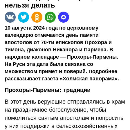
нельзя делать
10 августа 2024 года по церковному
календарю отмечается день памяти
апостолов от 70-ти епископов Прохора и
Тимона, диаконов Никанора и Пармена. В
народном календаре — Прохоры-Пармены.
На Руси эта дата была связана со
множеством примет и поверий. Подробнее
рассказывает газета «Холмская панорама».
Прохоры-Пармены: традиции
В этот день верующие отправлялись в храм
на праздничное богослужение, чтобы
помолиться святым апостолам и попросить
у них поддержки в сельскохозяйственных