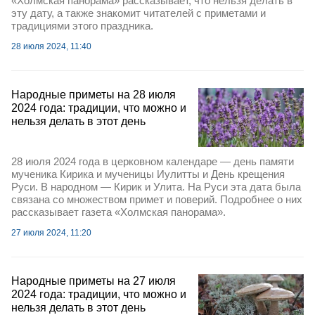
«Холмская панорама» рассказывает, что нельзя делать в
эту дату, а также знакомит читателей с приметами и
традициями этого праздника.
28 июля 2024, 11:40
Народные приметы на 28 июля
2024 года: традиции, что можно и
нельзя делать в этот день
28 июля 2024 года в церковном календаре — день памяти
мученика Кирика и мученицы Иулитты и День крещения
Руси. В народном — Кирик и Улита. На Руси эта дата была
связана со множеством примет и поверий. Подробнее о них
рассказывает газета «Холмская панорама».
27 июля 2024, 11:20
Народные приметы на 27 июля
2024 года: традиции, что можно и
нельзя делать в этот день