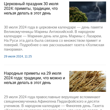
Церковный праздник 30 июля
2024: приметы, традиции, что
нельзя делать в этот день
30 июля 2024 года в церковном календаре — день памяти
Великомученицы Марины Антиохийской. В народном
календаре — Маринин день или день Марины с Лазарем.
На Руси эта дата была связана со множеством примет и
поверий. Подробнее о них рассказывает газета «Холмская
панорама».
29 июля 2024, 11:25
Народные приметы на 29 июля
2024 года: традиции, что можно и
нельзя делать в этот день
29 июля 2024 года православные верующие вспоминают
священномученика Афиногена Пидахфойского и десяти
учеников. В народном календаре — Финогеев день. Газета