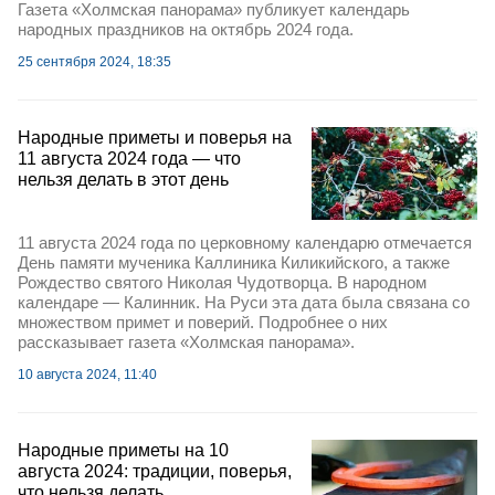
Газета «Холмская панорама» публикует календарь
народных праздников на октябрь 2024 года.
25 сентября 2024, 18:35
Народные приметы и поверья на
11 августа 2024 года — что
нельзя делать в этот день
11 августа 2024 года по церковному календарю отмечается
День памяти мученика Каллиника Киликийского, а также
Рождество святого Николая Чудотворца. В народном
календаре — Калинник. На Руси эта дата была связана со
множеством примет и поверий. Подробнее о них
рассказывает газета «Холмская панорама».
10 августа 2024, 11:40
Народные приметы на 10
августа 2024: традиции, поверья,
что нельзя делать