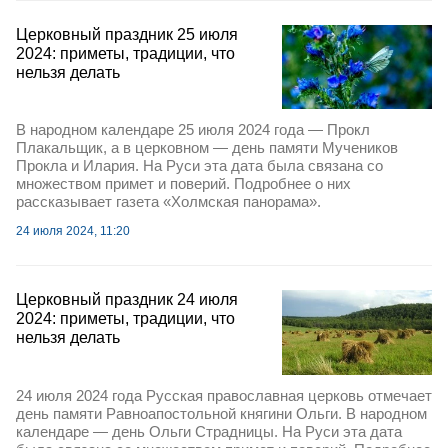
Церковный праздник 25 июля
2024: приметы, традиции, что
нельзя делать
В народном календаре 25 июля 2024 года — Прокл
Плакальщик, а в церковном — день памяти Мучеников
Прокла и Илария. На Руси эта дата была связана со
множеством примет и поверий. Подробнее о них
рассказывает газета «Холмская панорама».
24 июля 2024, 11:20
Церковный праздник 24 июля
2024: приметы, традиции, что
нельзя делать
24 июля 2024 года Русская православная церковь отмечает
день памяти Равноапостольной княгини Ольги. В народном
календаре — день Ольги Страдницы. На Руси эта дата