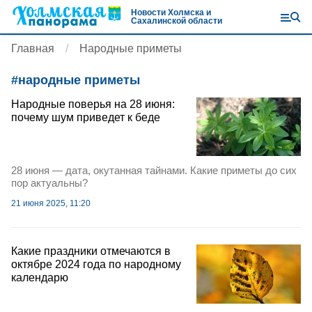
Новости Холмска и
Сахалинской области
Главная
Народные приметы
#
народные приметы
Народные поверья на 28 июня:
почему шум приведет к беде
28 июня — дата, окутанная тайнами. Какие приметы до сих
пор актуальны?
21 июня 2025, 11:20
Какие праздники отмечаются в
октябре 2024 года по народному
календарю