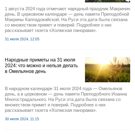
1 августа 2024 года отмечают народный праздник Макринин
день. В церковном календаре — день памяти Преподобной
Макрины Каппадокийской. На Руси эта дата была связана
со множеством примет и поверий. Подробнее о них
рассказывает газета «Холмская панорама».
31 июля 2024, 12:05
Народные приметы на 31 июля
2024: что можно и нельзя делать
в Омельянов день
В народном календаре 31 июля 2024 года — Омельянов
день, а в церковном — день памяти Преподобного Иоанна
Многострадального. На Руси эта дата была связана со
множеством примет и поверий. Подробнее о них
рассказывает газета «Холмская панорама».
30 июля 2024, 11:15