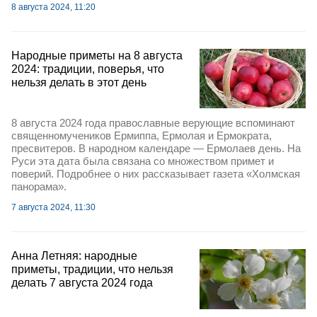
8 августа 2024, 11:20
Народные приметы на 8 августа
2024: традиции, поверья, что
нельзя делать в этот день
8 августа 2024 года православные верующие вспоминают
священномучеников Ермиппа, Ермолая и Ермократа,
пресвитеров. В народном календаре — Ермолаев день. На
Руси эта дата была связана со множеством примет и
поверий. Подробнее о них рассказывает газета «Холмская
панорама».
7 августа 2024, 11:30
Анна Летняя: народные
приметы, традиции, что нельзя
делать 7 августа 2024 года