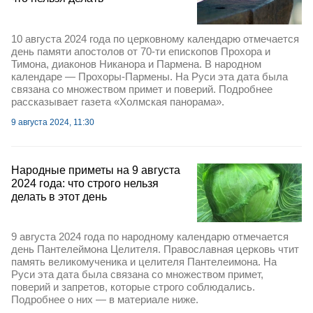
10 августа 2024 года по церковному календарю отмечается
день памяти апостолов от 70-ти епископов Прохора и
Тимона, диаконов Никанора и Пармена. В народном
календаре — Прохоры-Пармены. На Руси эта дата была
связана со множеством примет и поверий. Подробнее
рассказывает газета «Холмская панорама».
9 августа 2024, 11:30
Народные приметы на 9 августа
2024 года: что строго нельзя
делать в этот день
9 августа 2024 года по народному календарю отмечается
день Пантелеймона Целителя. Православная церковь чтит
память великомученика и целителя Пантелеимона. На
Руси эта дата была связана со множеством примет,
поверий и запретов, которые строго соблюдались.
Подробнее о них — в материале ниже.