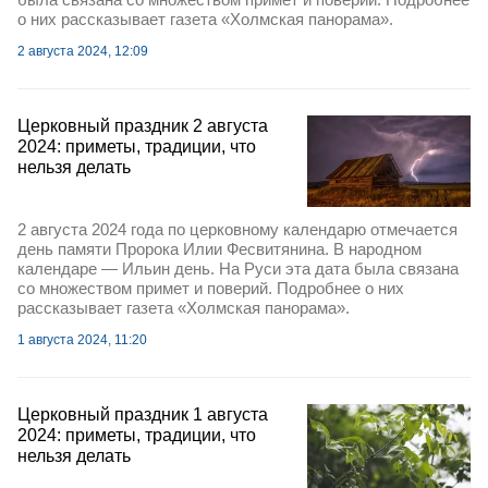
о них рассказывает газета «Холмская панорама».
2 августа 2024, 12:09
Церковный праздник 2 августа
2024: приметы, традиции, что
нельзя делать
2 августа 2024 года по церковному календарю отмечается
день памяти Пророка Илии Фесвитянина. В народном
календаре — Ильин день. На Руси эта дата была связана
со множеством примет и поверий. Подробнее о них
рассказывает газета «Холмская панорама».
1 августа 2024, 11:20
Церковный праздник 1 августа
2024: приметы, традиции, что
нельзя делать