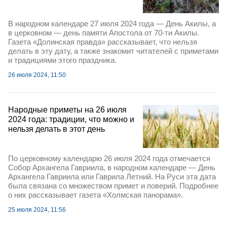
В народном календаре 27 июля 2024 года — День Акилы, а
в церковном — день памяти Апостола от 70-ти Акилы.
Газета «Долинская правда» рассказывает, что нельзя
делать в эту дату, а также знакомит читателей с приметами
и традициями этого праздника.
26 июля 2024, 11:50
Народные приметы на 26 июля
2024 года: традиции, что можно и
нельзя делать в этот день
По церковному календарю 26 июля 2024 года отмечается
Собор Архангела Гавриила, в народном календаре — День
Архангела Гавриила или Гаврила Летний. На Руси эта дата
была связана со множеством примет и поверий. Подробнее
о них рассказывает газета «Холмская панорама».
25 июля 2024, 11:56