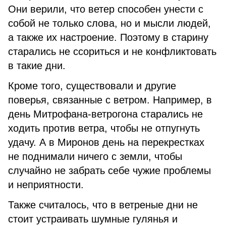
Они верили, что ветер способен унести с
собой не только слова, но и мысли людей,
а также их настроение. Поэтому в старину
старались не ссориться и не конфликтовать
в такие дни.
Кроме того, существовали и другие
поверья, связанные с ветром. Например, в
день Митрофана-ветрогона старались не
ходить против ветра, чтобы не отпугнуть
удачу. А в Миронов день на перекрестках
не поднимали ничего с земли, чтобы
случайно не забрать себе чужие проблемы
и неприятности.
Также считалось, что в ветреные дни не
стоит устраивать шумные гулянья и