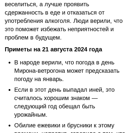
веселиться, а лучше проявить
сдержанность в еде и отказаться от
употребления алкоголя. Люди верили, что
это поможет избежать неприятностей и
проблем в будущем.
Приметы на 21 августа 2024 года
В народе верили, что погода в день
Мирона-ветрогона может предсказать
погоду на январь.
Если в этот день выпадал иней, это
считалось хорошим знаком —
следующий год обещал быть
урожайным.
Обилие ежевики и брусники к этому