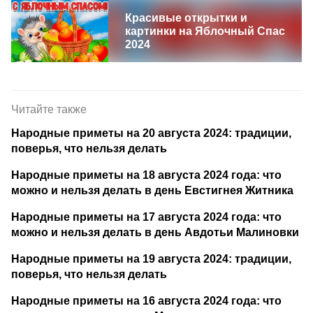
Красивые открытки и
картинки на Яблочный Спас
2024
Читайте также
Народные приметы на 20 августа 2024: традиции,
поверья, что нельзя делать
Народные приметы на 18 августа 2024 года: что
можно и нельзя делать в день Евстигнея Житника
Народные приметы на 17 августа 2024 года: что
можно и нельзя делать в день Авдотьи Малиновки
Народные приметы на 19 августа 2024: традиции,
поверья, что нельзя делать
Народные приметы на 16 августа 2024 года: что