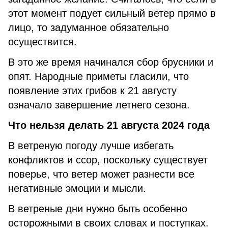
этот момент подует сильный ветер прямо в
лицо, то задуманное обязательно
осуществится.
В это же время начинался сбор брусники и
опят. Народные приметы гласили, что
появление этих грибов к 21 августу
означало завершение летнего сезона.
Что нельзя делать 21 августа 2024 года
В ветреную погоду лучше избегать
конфликтов и ссор, поскольку существует
поверье, что ветер может разнести все
негативные эмоции и мысли.
В ветреные дни нужно быть особенно
осторожными в своих словах и поступках.