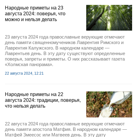
Народные приметы на 23
августа 2024: поверья, что
можно и нельзя делать
23 августа 2024 года православные верующие отмечают
день памяти священномучеников Лаврентия Римского и
Лаврентия Калужского. В народном календаре —
Лаврентьев день. В эту дату существуют определенные
поверья, запреты и приметы. О них рассказывает газета
«Холмская панорама».
22 августа 2024, 12:21
Народные приметы на 22
августа 2024: традиции, поверья,
что нельзя делать
22 августа 2024 года православные верующие отмечают
день памяти апостола Матфия. В народном календаре —
Матфей Змеесос или Матвеев день. В эту дату