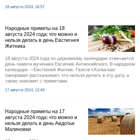
18 августа 2024, 18:57
Народные приметы на 18
августа 2024 года: что можно и
нельзя делать в день Евстигнея
Житника
18 августа 2024 года по церковному календарю отмечается
день памяти мученика Евсигния Антиохийского. В народном
календаре —Евстигней Житник. Газета «Холмская
панорама» рассказывает, что нельзя делать в эту дату, а
также знакомит с приметами.
17 августа 2024, 13:46
Народные приметы на 17
августа 2024 года: что можно и
нельзя делать в день Авдотьи
Малиновки