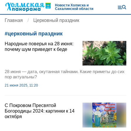
Новости Холмска и
Сахалинской области
Главная
Церковный праздник
#
церковный праздник
Народные поверья на 28 июня:
почему шум приведет к беде
28 июня — дата, окутанная тайнами. Какие приметы до сих
пор актуальны?
21 июня 2025, 11:20
С Покровом Пресвятой
Богородицы 2024: картинки к 14
октября