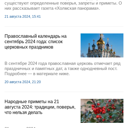
существуют определенные поверья, запреты и приметы. О
них рассказывает газета «Холмская панорама».
21 августа 2024, 15:41
Православный календарь на
сентябрь 2024 года: список
церковных праздников
В сентябре 2024 года православная церковь отмечает ряд
праздничных и памятных дат, а также однодневный пост.
Подробнее — в материале ниже.
20 августа 2024, 21:20
Народные приметы на 21
августа 2024: традиции, поверья,
что нельзя делать