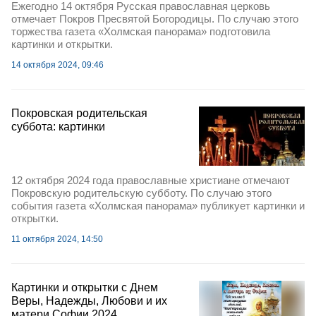
Ежегодно 14 октября Русская православная церковь
отмечает Покров Пресвятой Богородицы. По случаю этого
торжества газета «Холмская панорама» подготовила
картинки и открытки.
14 октября 2024, 09:46
Покровская родительская
суббота: картинки
12 октября 2024 года православные христиане отмечают
Покровскую родительскую субботу. По случаю этого
события газета «Холмская панорама» публикует картинки и
открытки.
11 октября 2024, 14:50
Картинки и открытки с Днем
Веры, Надежды, Любови и их
матери Софии 2024