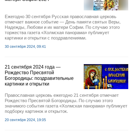
Ежегодно 30 сентября Русская православная церковь
отмечает важное событие — День памяти святых Веры,
Надежды, Любови и их матери Софии. По случаю этого
торжества газета «Холмская панорама» публикует
картинки и открытки с поздравлениями.
30 сентября 2024, 09:41
21 сентября 2024 года —
Рождество Пресвятой
Богородицы: поздравительные
картинки и открытки
Православная церковь ежегодно 21 сентября отмечает
Рождество Пресвятой Богородицы. По случаю этого
значимого события газета «Холмская панорама» публикует
подборку картинок и открыток.
20 сентября 2024, 19:05