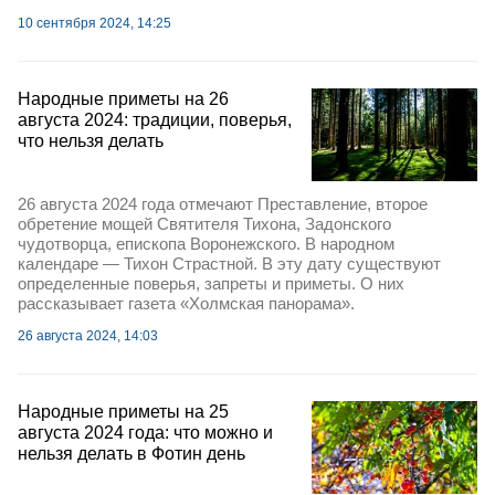
10 сентября 2024, 14:25
Народные приметы на 26
августа 2024: традиции, поверья,
что нельзя делать
26 августа 2024 года отмечают Преставление, второе
обретение мощей Святителя Тихона, Задонского
чудотворца, епископа Воронежского. В народном
календаре — Тихон Страстной. В эту дату существуют
определенные поверья, запреты и приметы. О них
рассказывает газета «Холмская панорама».
26 августа 2024, 14:03
Народные приметы на 25
августа 2024 года: что можно и
нельзя делать в Фотин день