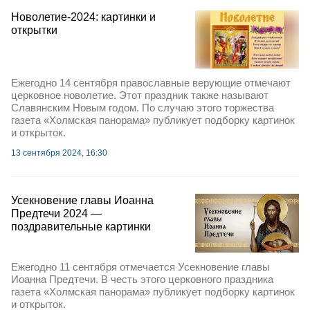
Новолетие-2024: картинки и
открытки
Ежегодно 14 сентября православные верующие отмечают
церковное новолетие. Этот праздник также называют
Славянским Новым годом. По случаю этого торжества
газета «Холмская панорама» публикует подборку картинок
и открыток.
13 сентября 2024, 16:30
Усекновение главы Иоанна
Предтечи 2024 —
поздравительные картинки
Ежегодно 11 сентября отмечается Усекновение главы
Иоанна Предтечи. В честь этого церковного праздника
газета «Холмская панорама» публикует подборку картинок
и открыток.