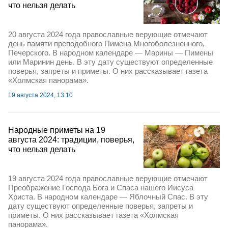
что нельзя делать
20 августа 2024 года православные верующие отмечают
день памяти преподобного Пимена Многоболезненного,
Печерского. В народном календаре — Марины — Пимены
или Маринин день. В эту дату существуют определенные
поверья, запреты и приметы. О них рассказывает газета
«Холмская панорама».
19 августа 2024, 13:10
Народные приметы на 19
августа 2024: традиции, поверья,
что нельзя делать
19 августа 2024 года православные верующие отмечают
Преображение Господа Бога и Спаса нашего Иисуса
Христа. В народном календаре — Яблочный Спас. В эту
дату существуют определенные поверья, запреты и
приметы. О них рассказывает газета «Холмская
панорама».