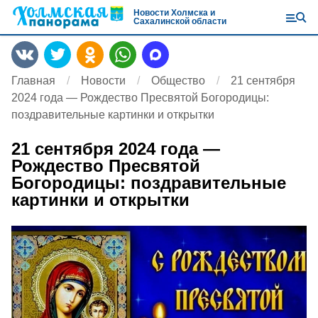
Новости Холмска и
Сахалинской области
Главная
Новости
Общество
21 сентября
2024 года — Рождество Пресвятой Богородицы:
поздравительные картинки и открытки
21 сентября 2024 года —
Рождество Пресвятой
Богородицы: поздравительные
картинки и открытки