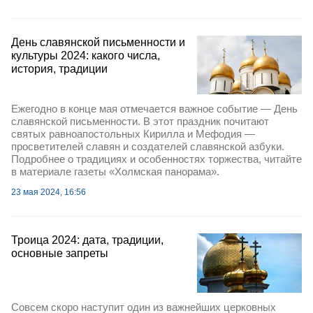
День славянской письменности и
культуры 2024: какого числа,
история, традиции
Ежегодно в конце мая отмечается важное событие — День
славянской письменности. В этот праздник почитают
святых равноапостольных Кирилла и Мефодия —
просветителей славян и создателей славянской азбуки.
Подробнее о традициях и особенностях торжества, читайте
в материале газеты «Холмская панорама».
23 мая 2024, 16:56
Троица 2024: дата, традиции,
основные запреты
Совсем скоро наступит один из важнейших церковных