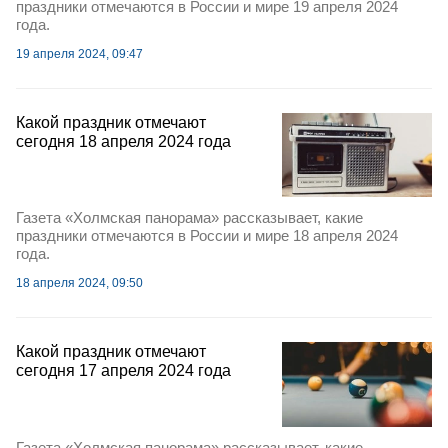
праздники отмечаются в России и мире 19 апреля 2024
года.
19 апреля 2024, 09:47
Какой праздник отмечают
сегодня 18 апреля 2024 года
Газета «Холмская панорама» рассказывает, какие
праздники отмечаются в России и мире 18 апреля 2024
года.
18 апреля 2024, 09:50
Какой праздник отмечают
сегодня 17 апреля 2024 года
Газета «Холмская панорама» рассказывает, какие