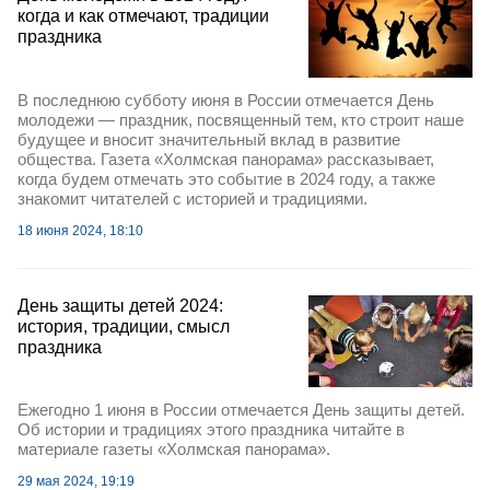
когда и как отмечают, традиции
праздника
В последнюю субботу июня в России отмечается День
молодежи — праздник, посвященный тем, кто строит наше
будущее и вносит значительный вклад в развитие
общества. Газета «Холмская панорама» рассказывает,
когда будем отмечать это событие в 2024 году, а также
знакомит читателей с историей и традициями.
18 июня 2024, 18:10
День защиты детей 2024:
история, традиции, смысл
праздника
Ежегодно 1 июня в России отмечается День защиты детей.
Об истории и традициях этого праздника читайте в
материале газеты «Холмская панорама».
29 мая 2024, 19:19