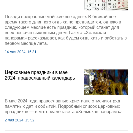
Позади прекрасные майские выходные. В ближайшее
время такого длинного отдыха не предвидится, однако в
следующем месяце есть праздник, который станет для
всех россиян выходным днем. Газета «Холмская
панорама» рассказывает, как будем отдыхать и работать в
первом месяце лета.
14 мая 2024, 15:31
Церковные праздники в мае
2024: православный календарь
В мае 2024 года православные христиане отмечают ряд
памятных дат и событий. Подробный список церковных
праздников — в материале газета «Холмская панорама».
2 мая 2024, 15:52