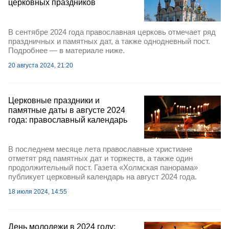
церковных праздников
В сентябре 2024 года православная церковь отмечает ряд
праздничных и памятных дат, а также однодневный пост.
Подробнее — в материале ниже.
20 августа 2024, 21:20
Церковные праздники и
памятные даты в августе 2024
года: православный календарь
В последнем месяце лета православные христиане
отметят ряд памятных дат и торжеств, а также один
продолжительный пост. Газета «Холмская панорама»
публикует церковный календарь на август 2024 года.
18 июля 2024, 14:55
День молодежи в 2024 году: