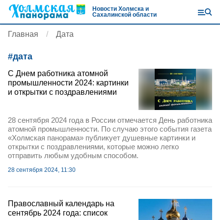
Новости Холмска и
Сахалинской области
Главная
Дата
#
дата
С Днем работника атомной
промышленности 2024: картинки
и открытки с поздравлениями
28 сентября 2024 года в России отмечается День работника
атомной промышленности. По случаю этого события газета
«Холмская панорама» публикует душевные картинки и
открытки с поздравлениями, которые можно легко
отправить любым удобным способом.
28 сентября 2024, 11:30
Православный календарь на
сентябрь 2024 года: список