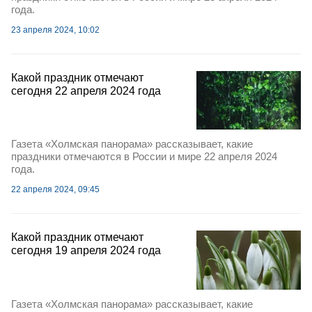
года.
23 апреля 2024, 10:02
Какой праздник отмечают
сегодня 22 апреля 2024 года
Газета «Холмская панорама» рассказывает, какие
праздники отмечаются в России и мире 22 апреля 2024
года.
22 апреля 2024, 09:45
Какой праздник отмечают
сегодня 19 апреля 2024 года
Газета «Холмская панорама» рассказывает, какие