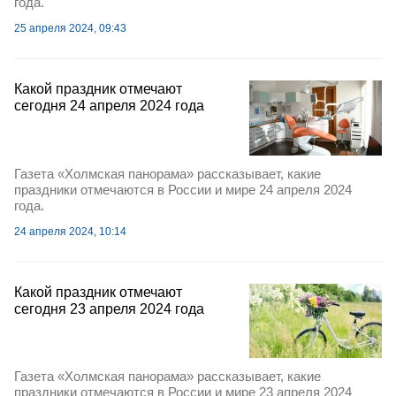
года.
25 апреля 2024, 09:43
Какой праздник отмечают
сегодня 24 апреля 2024 года
Газета «Холмская панорама» рассказывает, какие
праздники отмечаются в России и мире 24 апреля 2024
года.
24 апреля 2024, 10:14
Какой праздник отмечают
сегодня 23 апреля 2024 года
Газета «Холмская панорама» рассказывает, какие
праздники отмечаются в России и мире 23 апреля 2024