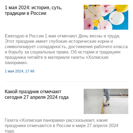
1 мая 2024: история, суть,
традиции в России
Ежегодно в России 1 мая отмечают День весны и труда.
Этот праздник имеет глубокие исторические корни и
символизирует солидарность, достижения рабочего класса
и борьбу за социальные права. Об истории и традициях
праздника читайте в материале газеты «Холмская
панорама».
1 мая 2024, 17:46
Какой праздник отмечают
сегодня 27 апреля 2024 года
Газета «Холмская панорама» рассказывает, какие
праздники отмечаются в России и мире 27 апреля 2024
года.