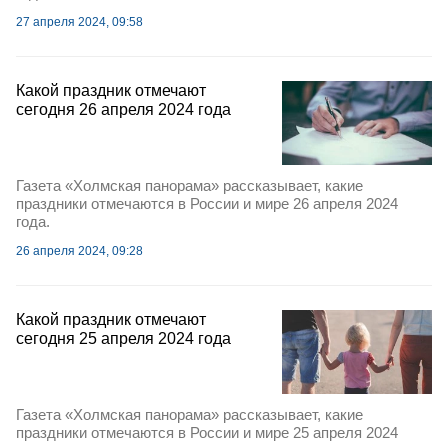
27 апреля 2024, 09:58
Какой праздник отмечают
сегодня 26 апреля 2024 года
Газета «Холмская панорама» рассказывает, какие
праздники отмечаются в России и мире 26 апреля 2024
года.
26 апреля 2024, 09:28
Какой праздник отмечают
сегодня 25 апреля 2024 года
Газета «Холмская панорама» рассказывает, какие
праздники отмечаются в России и мире 25 апреля 2024