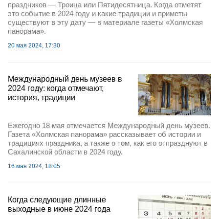
праздников — Троица или Пятидесятница. Когда отметят
это событие в 2024 году и какие традиции и приметы
существуют в эту дату — в материале газеты «Холмская
панорама».
20 мая 2024, 17:30
Международный день музеев в
2024 году: когда отмечают,
история, традиции
Ежегодно 18 мая отмечается Международный день музеев.
Газета «Холмская панорама» рассказывает об истории и
традициях праздника, а также о том, как его отпразднуют в
Сахалинской области в 2024 году.
16 мая 2024, 18:05
Когда следующие длинные
выходные в июне 2024 года