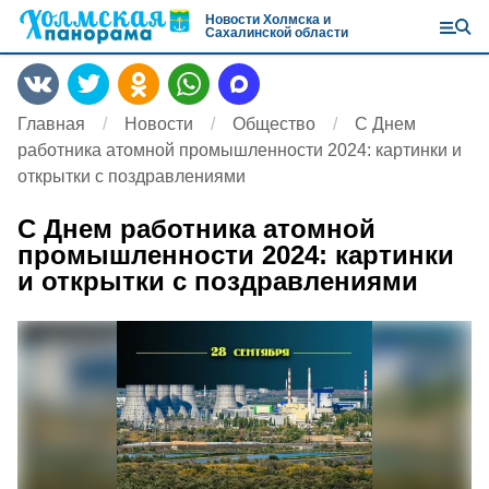
Новости Холмска и
Сахалинской области
Главная
Новости
Общество
С Днем
работника атомной промышленности 2024: картинки и
открытки с поздравлениями
С Днем работника атомной
промышленности 2024: картинки
и открытки с поздравлениями