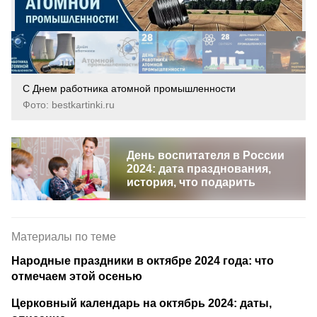
С Днем работника атомной промышленности
Фото: bestkartinki.ru
День воспитателя в России
2024: дата празднования,
история, что подарить
Материалы по теме
Народные праздники в октябре 2024 года: что
отмечаем этой осенью
Церковный календарь на октябрь 2024: даты,