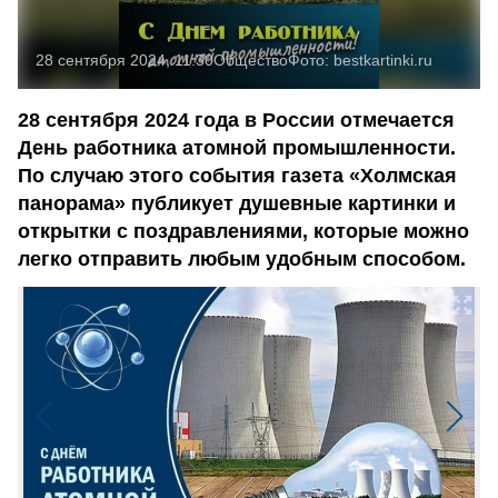
28 сентября 2024, 11:30
Общество
Фото:
bestkartinki.ru
28 сентября 2024 года в России отмечается
День работника атомной промышленности.
По случаю этого события газета «Холмская
панорама» публикует душевные картинки и
открытки с поздравлениями, которые можно
легко отправить любым удобным способом.