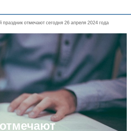
й праздник отмечают сегодня 26 апреля 2024 года
 отмечают