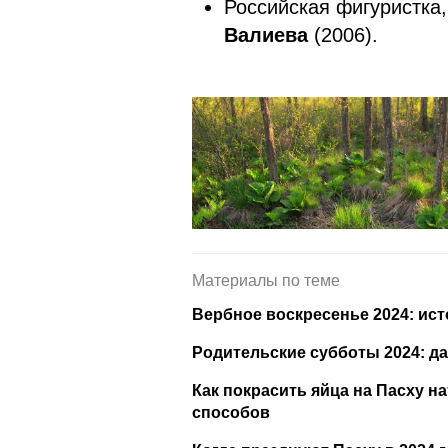
Российская фигуристка
Валиева
(2006).
Материалы по теме
Вербное воскресенье 2024: ист
Родительские субботы 2024: да
Как покрасить яйца на Пасху 
способов