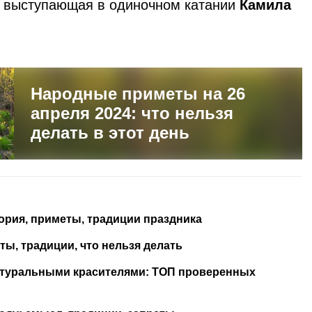
, выступающая в одиночном катании
Камила
Народные приметы на 26
апреля 2024: что нельзя
делать в этот день
ория, приметы, традиции праздника
ты, традиции, что нельзя делать
натуральными красителями: ТОП проверенных