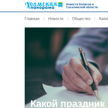
Новости Холмска и
Сахалинской области
Главная
Новости
Общество
Како
Какой праздник