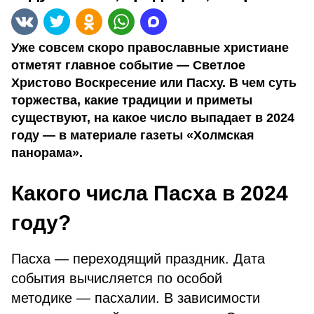
Уже совсем скоро православные христиане
отметят главное событие — Светлое
Христово Воскресение или Пасху. В чем суть
торжества, какие традиции и приметы
существуют, на какое число выпадает в 2024
году — в материале газеты «Холмская
панорама».
Какого числа Пасха в 2024
году?
Пасха — переходящий праздник. Дата
события вычисляется по особой
методике — пасхалии. В зависимости