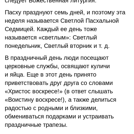
следует Божественная литургия.
Пасху празднуют семь дней, и поэтому эта
неделя называется Светлой Пасхальной
Седмицей. Каждый ее день тоже
называется «светлым»: Светлый
понедельник, Светлый вторник и т. д.
В праздничный день люди посещают
церковные службы, освящают куличи
и яйца. Еще в этот день принято
приветствовать друг друга со словами
«Христос воскресе!» (в ответ слышать
«Воистину воскресе!), а также делиться
радостью с родными и близкими,
обмениваться подарками и устраивать
праздничные трапезы.