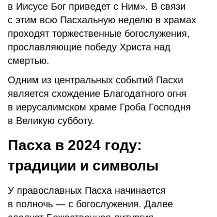
в Иисусе Бог приведет с Ним». В связи
с этим всю Пасхальную неделю в храмах
проходят торжественные богослужения,
прославляющие победу Христа над
смертью.
Одним из центральных событий Пасхи
является схождение Благодатного огня
в иерусалимском храме Гроба Господня
в Великую субботу.
Пасха в 2024 году:
традиции и символы
У православных Пасха начинается
в полночь — с богослужения. Далее