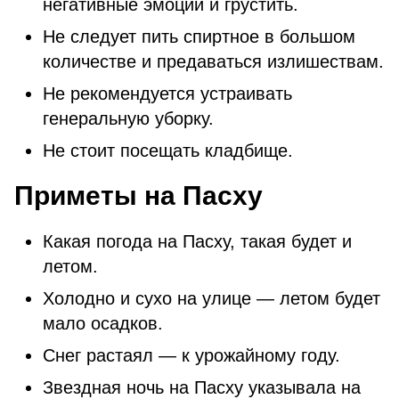
негативные эмоции и грустить.
Не следует пить спиртное в большом
количестве и предаваться излишествам.
Не рекомендуется устраивать
генеральную уборку.
Не стоит посещать кладбище.
Приметы на Пасху
Какая погода на Пасху, такая будет и
летом.
Холодно и сухо на улице — летом будет
мало осадков.
Снег растаял — к урожайному году.
Звездная ночь на Пасху указывала на