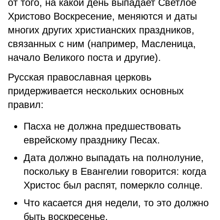
от того, на какой день выпадает Светлое
Христово Воскресение, меняются и даты
многих других христианских праздников,
связанных с ним (например, Масленица,
начало Великого поста и другие).
Русская православная церковь
придерживается нескольких основных
правил:
Пасха не должна предшествовать
еврейскому празднику Песах.
Дата должно выпадать на полнолуние,
поскольку в Евангелии говорится: когда
Христос был распят, померкло солнце.
Что касается дня недели, то это должно
быть воскресенье.