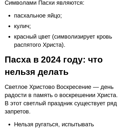
Символами Пасхи являются:
пасхальное яйцо;
кулич;
красный цвет (символизирует кровь
распятого Христа).
Пасха в 2024 году: что
нельзя делать
Светлое Христово Воскресение — день
радости в память о воскрешении Христа.
В этот светлый праздник существует ряд
запретов.
Нельзя ругаться, испытывать