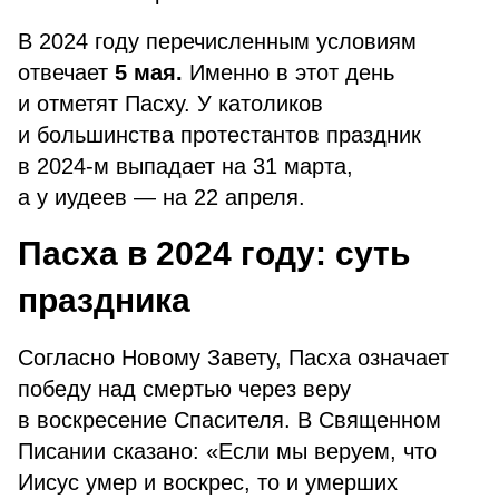
В 2024 году перечисленным условиям
отвечает
5 мая.
Именно в этот день
и отметят Пасху. У католиков
и большинства протестантов праздник
в 2024-м выпадает на 31 марта,
а у иудеев — на 22 апреля.
Пасха в 2024 году: суть
праздника
Согласно Новому Завету, Пасха означает
победу над смертью через веру
в воскресение Спасителя. В Священном
Писании сказано: «Если мы веруем, что
Иисус умер и воскрес, то и умерших