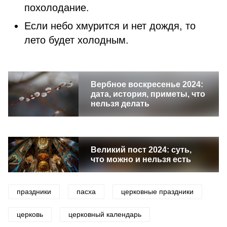
похолодание.
Если небо хмурится и нет дождя, то
лето будет холодным.
Вербное воскресенье 2024:
дата, история, приметы, что
нельзя делать
Великий пост 2024: суть,
что можно и нельзя есть
праздники
пасха
церковные праздники
церковь
церковный календарь