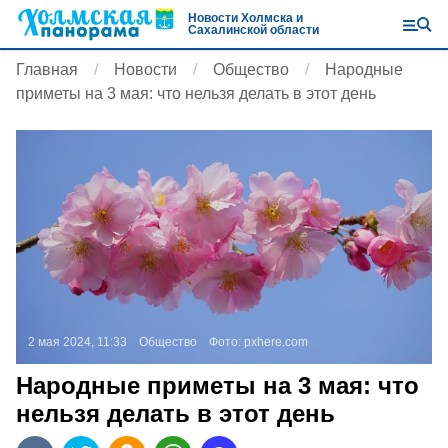
Новости Холмска и
Сахалинской области
Главная
Новости
Общество
Народные
приметы на 3 мая: что нельзя делать в этот день
2 мая 2024, 11:33
Общество
Фото:
pxhere.com
Народные приметы на 3 мая: что
нельзя делать в этот день