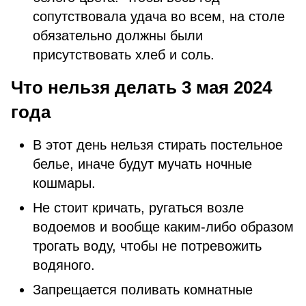
сопутствовала удача во всем, на столе
обязательно должны были
присутствовать хлеб и соль.
Что нельзя делать 3 мая 2024
года
В этот день нельзя стирать постельное
белье, иначе будут мучать ночные
кошмары.
Не стоит кричать, ругаться возле
водоемов и вообще каким-либо образом
трогать воду, чтобы не потревожить
водяного.
Запрещается поливать комнатные