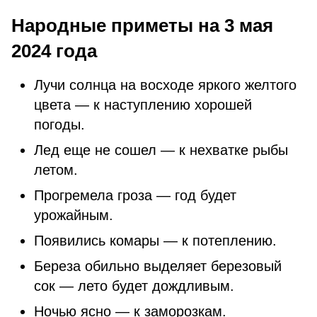
Народные приметы на 3 мая
2024 года
Лучи солнца на восходе яркого желтого
цвета — к наступлению хорошей
погоды.
Лед еще не сошел — к нехватке рыбы
летом.
Прогремела гроза — год будет
урожайным.
Появились комары — к потеплению.
Береза обильно выделяет березовый
сок — лето будет дождливым.
Ночью ясно — к заморозкам.