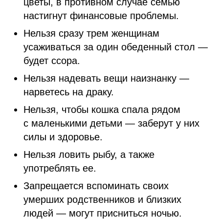
цветы, в противном случае семью
настигнут финансовые проблемы.
Нельзя сразу трем женщинам
усаживаться за один обеденный стол —
будет ссора.
Нельзя надевать вещи наизнанку —
нарветесь на драку.
Нельзя, чтобы кошка спала рядом
с маленькими детьми — заберут у них
силы и здоровье.
Нельзя ловить рыбу, а также
употреблять ее.
Запрещается вспоминать своих
умерших родственников и близких
людей — могут присниться ночью.