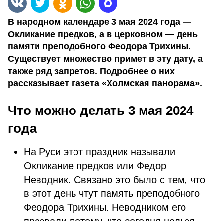
В народном календаре 3 мая 2024 года —
Окликание предков, а в церковном — день
памяти преподобного Феодора Трихины.
Существует множество примет в эту дату, а
также ряд запретов. Подробнее о них
рассказывает газета «Холмская панорама».
Что можно делать 3 мая 2024
года
На Руси этот праздник называли
Окликание предков или Федор
Неводник. Связано это было с тем, что
в этот день чтут память преподобного
Феодора Трихины. Неводником его