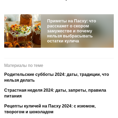
Приметы на Пасху: что
расскажет о скором
замужестве и почему
нельзя выбрасывать
остатки кулича
Материалы по теме
Родительские субботы 2024: даты, традиции, что
нельзя делать
Страстная неделя 2024: даты, запреты, правила
питания
Рецепты куличей на Пасху 2024: c изюмом,
творогом и шоколадом