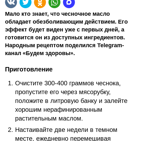
Мало кто знает, что чесночное масло
обладает обезболивающим действием. Его
эффект будет виден уже с первых дней, а
готовится он из доступных ингредиентов.
Народным рецептом поделился Telegram-
канал «Будем здоровы».
Приготовление
Очистите 300-400 граммов чеснока,
пропустите его через мясорубку,
положите в литровую банку и залейте
хорошим нерафинированным
растительным маслом.
Настаивайте две недели в темном
месте, ежедневно перемешивая