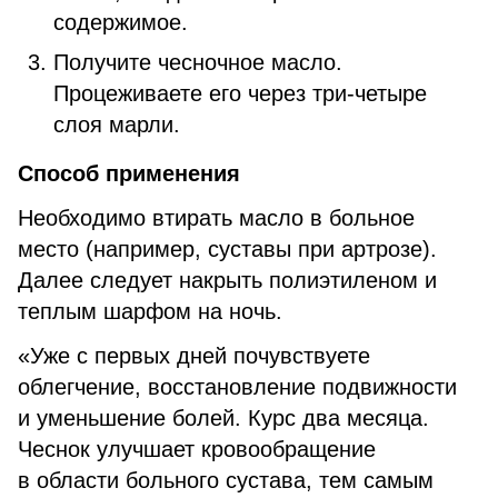
содержимое.
Получите чесночное масло.
Процеживаете его через три-четыре
слоя марли.
Способ применения
Необходимо втирать масло в больное
место (например, суставы при артрозе).
Далее следует накрыть полиэтиленом и
теплым шарфом на ночь.
«Уже с первых дней почувствуете
облегчение, восстановление подвижности
и уменьшение болей. Курс два месяца.
Чеснок улучшает кровообращение
в области больного сустава, тем самым