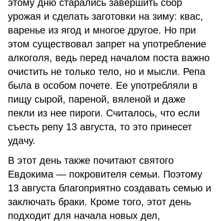
этому дню старались завершить сбор
урожая и сделать заготовки на зиму: квас,
варенье из ягод и многое другое. Но при
этом существовал запрет на употребление
алкоголя, ведь перед началом поста важно
очистить не только тело, но и мысли. Репа
была в особом почете. Ее употребляли в
пищу сырой, пареной, вяленой и даже
пекли из нее пироги. Считалось, что если
съесть репу 13 августа, то это принесет
удачу.
В этот день также почитают святого
Евдокима — покровителя семьи. Поэтому
13 августа благоприятно создавать семью и
заключать браки. Кроме того, этот день
подходит для начала новых дел,