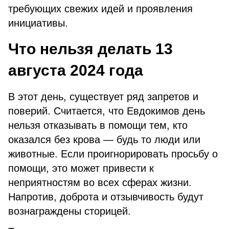
требующих свежих идей и проявления
инициативы.
Что нельзя делать 13
августа 2024 года
В этот день, существует ряд запретов и
поверий. Считается, что Евдокимов день
нельзя отказывать в помощи тем, кто
оказался без крова — будь то люди или
животные. Если проигнорировать просьбу о
помощи, это может привести к
неприятностям во всех сферах жизни.
Напротив, доброта и отзывчивость будут
вознаграждены сторицей.