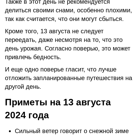
Также в этот день не рекомендуется
делиться своими снами, особенно плохими,
так как считается, что они могут сбыться.
Кроме того, 13 августа не следует
переедать, даже несмотря на то, что это
день урожая. Согласно поверью, это может
привлечь бедность.
И еще одно поверье гласит, что лучше
отложить запланированные путешествия на
другой день.
Приметы на 13 августа
2024 года
Сильный ветер говорит о снежной зиме