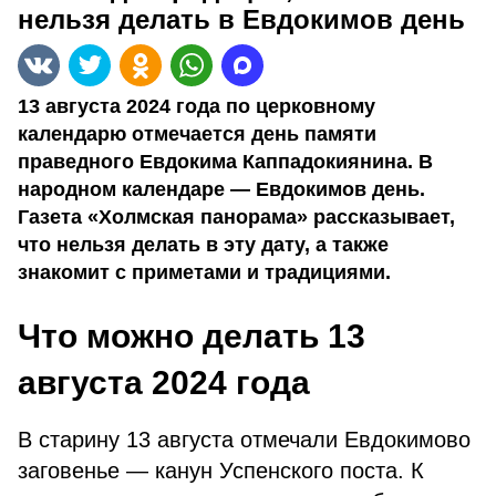
нельзя делать в Евдокимов день
13 августа 2024 года по церковному
календарю отмечается день памяти
праведного Евдокима Каппадокиянина. В
народном календаре — Евдокимов день.
Газета «Холмская панорама» рассказывает,
что нельзя делать в эту дату, а также
знакомит с приметами и традициями.
Что можно делать 13
августа 2024 года
В старину 13 августа отмечали Евдокимово
заговенье — канун Успенского поста. К