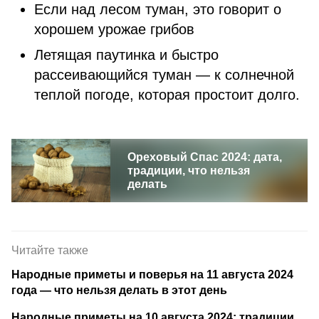
Если над лесом туман, это говорит о
хорошем урожае грибов
Летящая паутинка и быстро
рассеивающийся туман — к солнечной
теплой погоде, которая простоит долго.
Ореховый Спас 2024: дата,
традиции, что нельзя
делать
Читайте также
Народные приметы и поверья на 11 августа 2024
года — что нельзя делать в этот день
Народные приметы на 10 августа 2024: традиции,