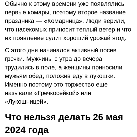
Обычно к этому времени уже появлялись
первые комары, поэтому второе название
праздника — «Комарница». Люди верили,
что насекомых приносит теплый ветер и что
их появление сулит хороший урожай ягод.
С этого дня начинался активный посев
гречки. Мужчины с утра до вечера
трудились в поле, а женщины приносили
мужьям обед, положив еду в лукошки.
Именно поэтому это торжество еще
называли «Гречкосейкой» или
«Лукошницей».
Что нельзя делать 26 мая
2024 года