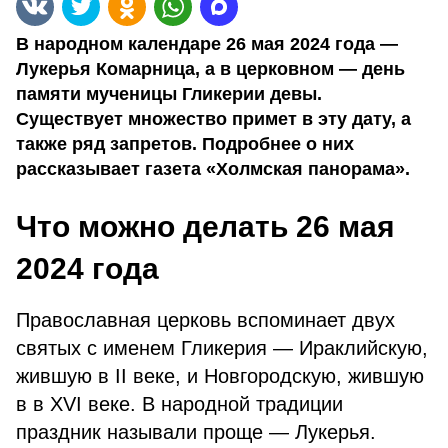
В народном календаре 26 мая 2024 года —
Лукерья Комарница, а в церковном — день
памяти мученицы Гликерии девы.
Существует множество примет в эту дату, а
также ряд запретов. Подробнее о них
рассказывает газета «Холмская панорама».
Что можно делать 26 мая
2024 года
Православная церковь вспоминает двух
святых с именем Гликерия — Ираклийскую,
жившую в II веке, и Новгородскую, жившую
в в XVI веке. В народной традиции
праздник называли проще — Лукерья.