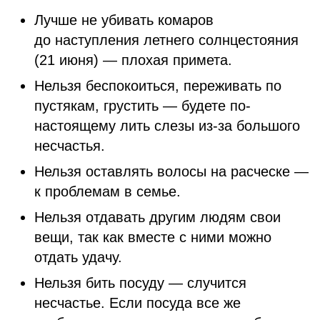
Лучше не убивать комаров
до наступления летнего солнцестояния
(21 июня) — плохая примета.
Нельзя беспокоиться, переживать по
пустякам, грустить — будете по-
настоящему лить слезы из-за большого
несчастья.
Нельзя оставлять волосы на расческе —
к проблемам в семье.
Нельзя отдавать другим людям свои
вещи, так как вместе с ними можно
отдать удачу.
Нельзя бить посуду — случится
несчастье. Если посуда все же