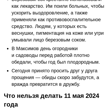
как лекарство. Им поили больных, чтобы
ускорить выздоровление, а также
применяли как противовоспалительное
средство. Людям, у которых есть
веснушки, пигментация на коже или угри
умывали лицо березовым соком.
В Максимов день огородники
и садоводы перед работой плотно
обедали, чтобы год был плодородным.
Сегодня принято просить друг у друга
прощения — обиды скоро забудутся, а
вражда превратится в дружбу.
Что нельзя делать 11 мая 2024
года