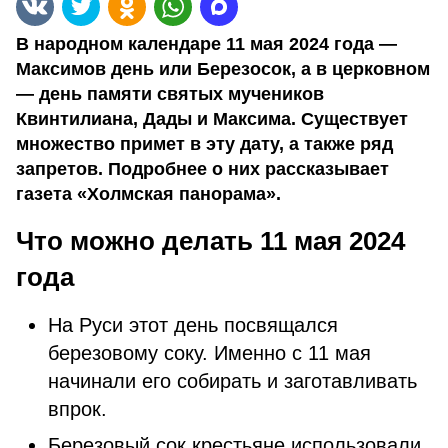
В народном календаре 11 мая 2024 года —
Максимов день или Березосок, а в церковном
— день памяти святых мучеников
Квинтилиана, Дады и Максима. Существует
множество примет в эту дату, а также ряд
запретов. Подробнее о них рассказывает
газета «Холмская панорама».
Что можно делать 11 мая 2024
года
На Руси этот день посвящался
березовому соку. Именно с 11 мая
начинали его собирать и заготавливать
впрок.
Березовый сок крестьяне использовали