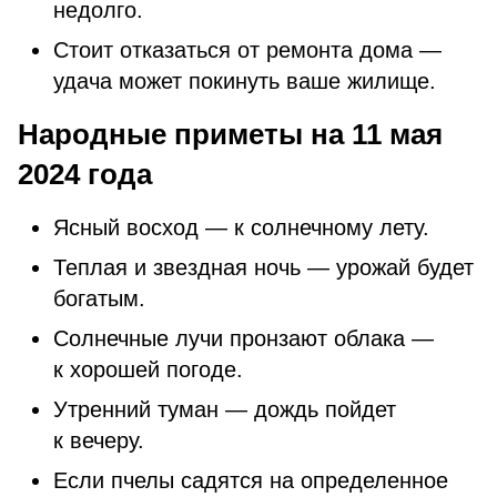
недолго.
Стоит отказаться от ремонта дома —
удача может покинуть ваше жилище.
Народные приметы на 11 мая
2024 года
Ясный восход — к солнечному лету.
Теплая и звездная ночь — урожай будет
богатым.
Солнечные лучи пронзают облака —
к хорошей погоде.
Утренний туман — дождь пойдет
к вечеру.
Если пчелы садятся на определенное