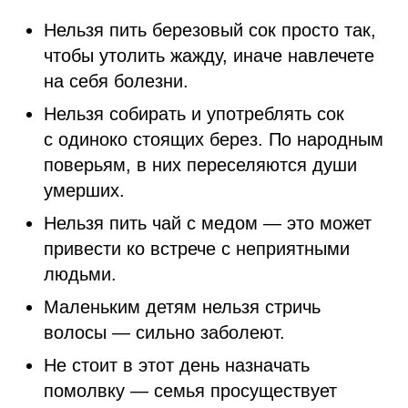
Нельзя пить березовый сок просто так,
чтобы утолить жажду, иначе навлечете
на себя болезни.
Нельзя собирать и употреблять сок
с одиноко стоящих берез. По народным
поверьям, в них переселяются души
умерших.
Нельзя пить чай с медом — это может
привести ко встрече с неприятными
людьми.
Маленьким детям нельзя стричь
волосы — сильно заболеют.
Не стоит в этот день назначать
помолвку — семья просуществует