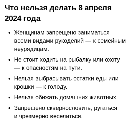
Что нельзя делать 8 апреля
2024 года
Женщинам запрещено заниматься
всеми видами рукоделий — к семейным
неурядицам.
Не стоит ходить на рыбалку или охоту
— к опасностям на пути.
Нельзя выбрасывать остатки еды или
крошки — к голоду.
Нельзя обижать домашних животных.
Запрещено сквернословить, ругаться
и чрезмерно веселиться.