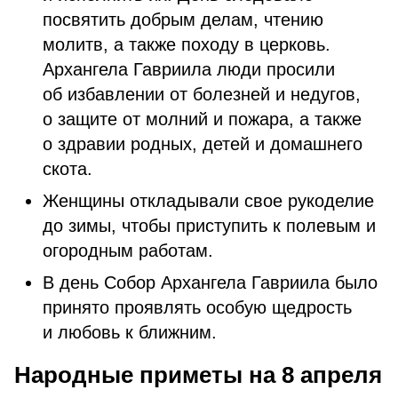
посвятить добрым делам, чтению
молитв, а также походу в церковь.
Архангела Гавриила люди просили
об избавлении от болезней и недугов,
о защите от молний и пожара, а также
о здравии родных, детей и домашнего
скота.
Женщины откладывали свое рукоделие
до зимы, чтобы приступить к полевым и
огородным работам.
В день Собор Архангела Гавриила было
принято проявлять особую щедрость
и любовь к ближним.
Народные приметы на 8 апреля