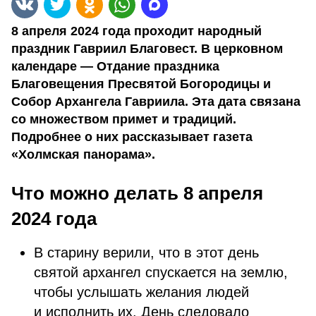
8 апреля 2024 года проходит народный
праздник Гавриил Благовест. В церковном
календаре — Отдание праздника
Благовещения Пресвятой Богородицы и
Собор Архангела Гавриила. Эта дата связана
со множеством примет и традиций.
Подробнее о них рассказывает газета
«Холмская панорама».
Что можно делать 8 апреля
2024 года
В старину верили, что в этот день
святой архангел спускается на землю,
чтобы услышать желания людей
и исполнить их. День следовало