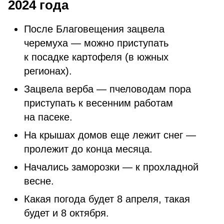
2024 года
После Благовещения зацвела
черемуха — можно приступать
к посадке картофеля (в южных
регионах).
Зацвела верба — пчеловодам пора
приступать к весенним работам
на пасеке.
На крышах домов еще лежит снег —
пролежит до конца месяца.
Начались заморозки — к прохладной
весне.
Какая погода будет 8 апреля, такая
будет и 8 октября.