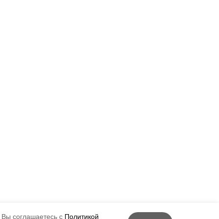
 Вы соглашаетесь с
Политикой