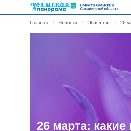
Новости Холмска и
Сахалинской области
Главная
Новости
Общество
26 м
26 марта: какие