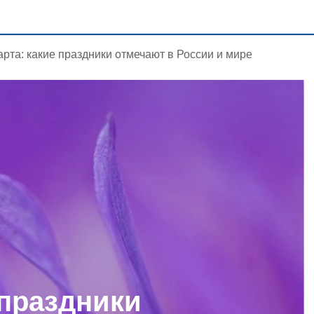
арта: какие праздники отмечают в России и мире
 праздники