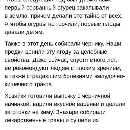
первый сорванный огурец закапывали
в землю, причем делали это тайно от всех.
А чтобы огурцы не горчили, первые плоды
давали детям.
Также в этот день собирали чернику. Наши
предки ценили эту ягоду за целебные
свойства. Даже сейчас, спустя много лет,
ее рекомендуют людям с плохим зрением,
а также страдающим болезнями желудочно-
кишечного тракта.
Хозяйки готовили выпечку с черничной
начинкой, варили вкусное варенье и делали
заготовки на зиму. Знахари собирали
лекарственные травы и сушили их.