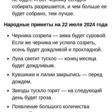
собирать разрешается, и чем больше ее
будет собрано, тем лучше.
Народные приметы на 22 июля 2024 года
Черника созрела — зима будет суровой.
Если же черника не успела созреть,
осень будет дождливой и прохладной.
Луна светит тускло — конец месяца
будет дождливым.
Кувшинки и лилии закрылись — перед
дождем.
Звезды тускло горят — на следующий
день будет гроза.
Появление большого количества