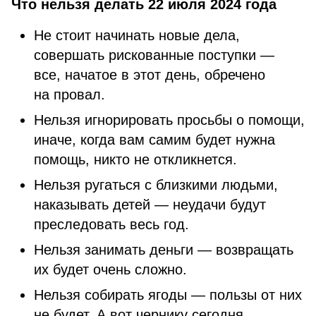
Что нельзя делать 22 июля 2024 года
Не стоит начинать новые дела,
совершать рискованные поступки —
все, начатое в этот день, обречено
на провал.
Нельзя игнорировать просьбы о помощи,
иначе, когда вам самим будет нужна
помощь, никто не откликнется.
Нельзя ругаться с близкими людьми,
наказывать детей — неудачи будут
преследовать весь год.
Нельзя занимать деньги — возвращать
их будет очень сложно.
Нельзя собирать ягоды — пользы от них
не будет. А вот чернику сегодня