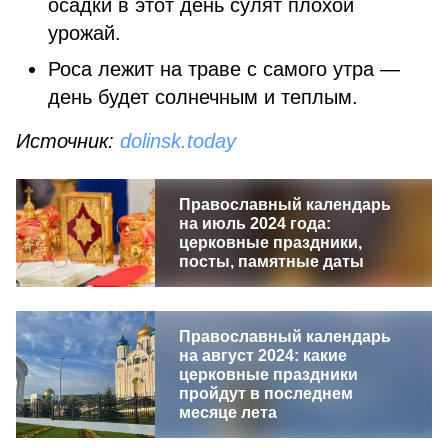
осадки в этот день сулят плохой
урожай.
Роса лежит на траве с самого утра —
день будет солнечным и теплым.
Источник:
dolinsk.today
Православный календарь
на июль 2024 года:
церковные праздники,
посты, памятные даты
Православный календарь
на август 2024: какие
церковные праздники
пройдут в последнем
месяце лета