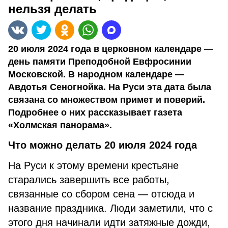
нельзя делать
20 июля 2024 года в церковном календаре —
день памяти Преподобной Евфросинии
Московской. В народном календаре —
Авдотья Сеногнойка. На Руси эта дата была
связана со множеством примет и поверий.
Подробнее о них рассказывает газета
«Холмская панорама».
Что можно делать 20 июля 2024 года
На Руси к этому времени крестьяне
старались завершить все работы,
связанные со сбором сена — отсюда и
название праздника. Люди заметили, что с
этого дня начинали идти затяжные дожди,