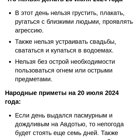
В этот день нельзя грустить, плакать,
ругаться с близкими людьми, проявлять
агрессию.
Также нельзя устраивать свадьбы,
свататься и купаться в водоемах.
Нельзя без острой необходимости
пользоваться огнем или острыми
предметами.
Народные приметы на 20 июля 2024
года:
Если день выдался пасмурным и
дождливым на Авдотью, то непогода
будет стоять еще семь дней. Также