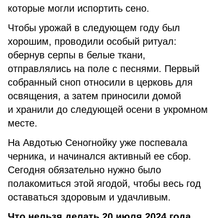
которые могли испортить сено.
Чтобы урожай в следующем году был
хорошим, проводили особый ритуал:
обернув серпы в белые ткани,
отправлялись на поле с песнями. Первый
собранный сноп относили в церковь для
освящения, а затем приносили домой
и хранили до следующей осени в укромном
месте.
На Авдотью Сеногнойку уже поспевала
черника, и начинался активный ее сбор.
Сегодня обязательно нужно было
полакомиться этой ягодой, чтобы весь год
оставаться здоровым и удачливым.
Что нельзя делать 20 июля 2024 года