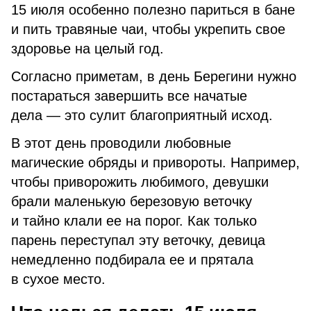
15 июля особенно полезно париться в бане
и пить травяные чаи, чтобы укрепить свое
здоровье на целый год.
Согласно приметам, в день Берегини нужно
постараться завершить все начатые
дела — это сулит благоприятный исход.
В этот день проводили любовные
магические обряды и привороты. Например,
чтобы приворожить любимого, девушки
брали маленькую березовую веточку
и тайно клали ее на порог. Как только
парень переступал эту веточку, девица
немедленно подбирала ее и прятала
в сухое место.