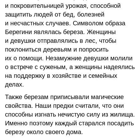
и покровительницей урожая, способной
защитить людей от бед, болезней
и несчастных случаев. Символом образа
Берегини являлась береза. Женщины
и девушки отправлялись в лес, чтобы
поклониться деревьям и попросить
их о помощи. Незамужние девушки молили
о встрече с суженым, а женщины надеялись
на поддержку в хозяйстве и семейных
делах.
Также березам приписывали магические
свойства. Наши предки считали, что они
способны изгнать нечистую силу из жилища.
Именно поэтому каждый старался посадить
березу около своего дома.