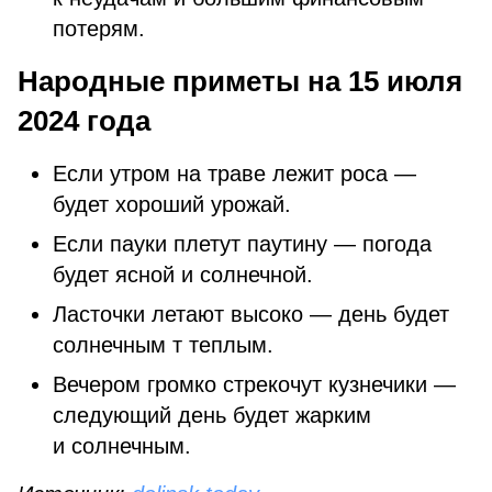
потерям.
Народные приметы на 15 июля
2024 года
Если утром на траве лежит роса —
будет хороший урожай.
Если пауки плетут паутину — погода
будет ясной и солнечной.
Ласточки летают высоко — день будет
солнечным т теплым.
Вечером громко стрекочут кузнечики —
следующий день будет жарким
и солнечным.