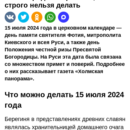
строго нельзя делать
15 июля 2024 года в церковном календаре —
день памяти святителя Фотия, митрополита
Киевского и всея Руси, а также день
Положения честной ризы Пресвятой
Богородицы. На Руси эта дата была связана
со множеством примет и поверий. Подробнее
о них рассказывает газета «Холмская
панорама».
Что можно делать 15 июля 2024
года
Берегиня в представлениях древних славян
являлась хранительницей домашнего очага