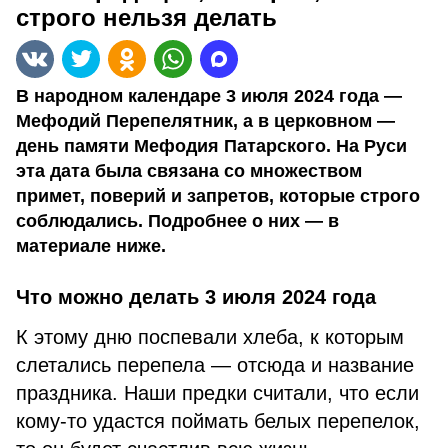
строго нельзя делать
В народном календаре 3 июля 2024 года —
Мефодий Перепелятник, а в церковном —
день памяти Мефодия Патарского. На Руси
эта дата была связана со множеством
примет, поверий и запретов, которые строго
соблюдались. Подробнее о них — в
материале ниже.
Что можно делать 3 июля 2024 года
К этому дню поспевали хлеба, к которым
слетались перепела — отсюда и название
праздника. Наши предки считали, что если
кому-то удастся поймать белых перепелок,