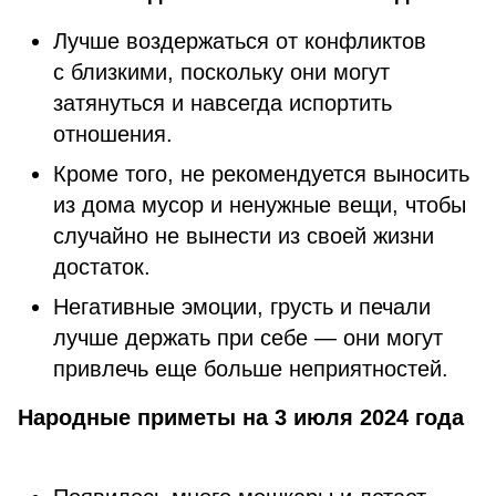
Лучше воздержаться от конфликтов
с близкими, поскольку они могут
затянуться и навсегда испортить
отношения.
Кроме того, не рекомендуется выносить
из дома мусор и ненужные вещи, чтобы
случайно не вынести из своей жизни
достаток.
Негативные эмоции, грусть и печали
лучше держать при себе — они могут
привлечь еще больше неприятностей.
Народные приметы на 3 июля 2024 года