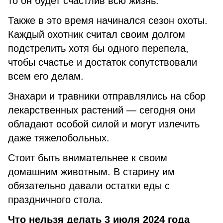
то он будет счастлив всю жизнь.
Также в это время начинался сезон охоты.
Каждый охотник считал своим долгом
подстрелить хотя бы одного перепела,
чтобы счастье и достаток сопутствовали
всем его делам.
Знахари и травники отправлялись на сбор
лекарственных растений — сегодня они
обладают особой силой и могут излечить
даже тяжелобольных.
Стоит быть внимательнее к своим
домашним животным. В старину им
обязательно давали остатки еды с
праздничного стола.
Что нельзя делать 3 июля 2024 года