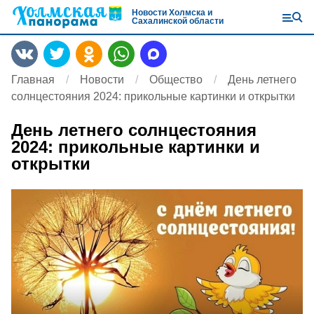
Новости Холмска и
Сахалинской области
Главная
Новости
Общество
День летнего
солнцестояния 2024: прикольные картинки и открытки
День летнего солнцестояния
2024: прикольные картинки и
открытки