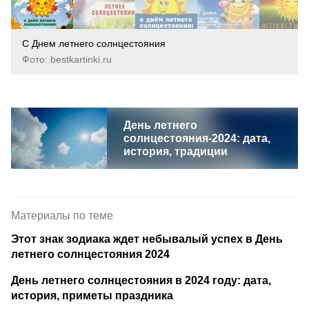
С Днем летнего солнцестояния
Фото: bestkartinki.ru
День летнего
солнцестояния-2024: дата,
история, традиции
Материалы по теме
Этот знак зодиака ждет небывалый успех в День
летнего солнцестояния 2024
День летнего солнцестояния в 2024 году: дата,
история, приметы праздника