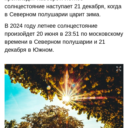
солнцестояние наступает 21 декабря, когда
в Северном полушарии царит зима.
В 2024 году летнее солнцестояние
произойдет 20 июня в 23:51 по московскому
времени в Северном полушарии и 21
декабря в Южном.