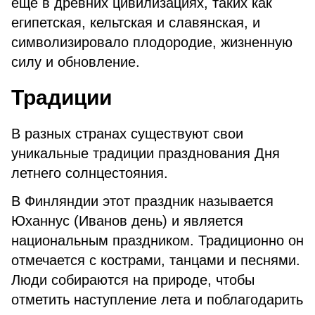
еще в древних цивилизациях, таких как
египетская, кельтская и славянская, и
символизировало плодородие, жизненную
силу и обновление.
Традиции
В разных странах существуют свои
уникальные традиции празднования Дня
летнего солнцестояния.
В Финляндии этот праздник называется
Юханнус (Иванов день) и является
национальным праздником. Традиционно он
отмечается с кострами, танцами и песнями.
Люди собираются на природе, чтобы
отметить наступление лета и поблагодарить