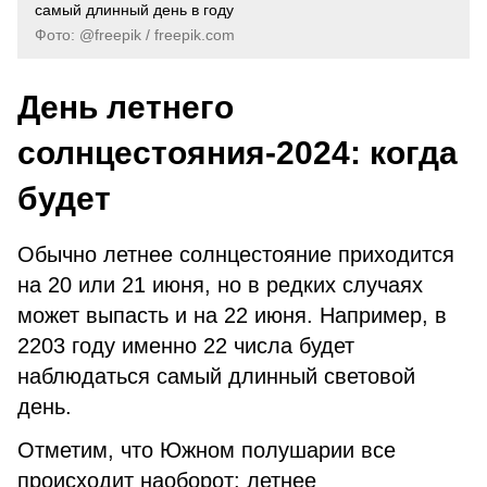
самый длинный день в году
Фото: @freepik / freepik.com
День летнего
солнцестояния-2024: когда
будет
Обычно летнее солнцестояние приходится
на 20 или 21 июня, но в редких случаях
может выпасть и на 22 июня. Например, в
2203 году именно 22 числа будет
наблюдаться самый длинный световой
день.
Отметим, что Южном полушарии все
происходит наоборот: летнее