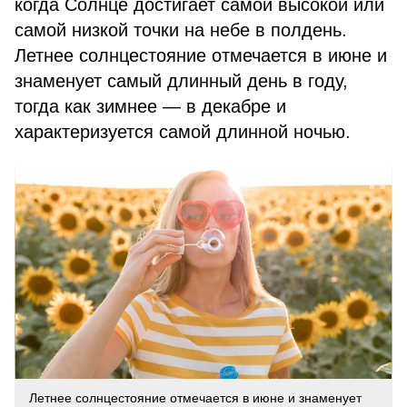
когда Солнце достигает самой высокой или
самой низкой точки на небе в полдень.
Летнее солнцестояние отмечается в июне и
знаменует самый длинный день в году,
тогда как зимнее — в декабре и
характеризуется самой длинной ночью.
Летнее солнцестояние отмечается в июне и знаменует