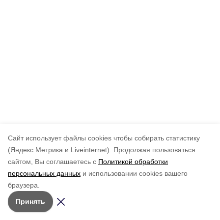
Cайт использует файлы cookies чтобы собирать статистику
(Яндекс.Метрика и Liveinternet).
Продолжая пользоваться
сайтом, Вы соглашаетесь с
Политикой обработки
персональных данных
и использовании cookies вашего
браузера.
Принять