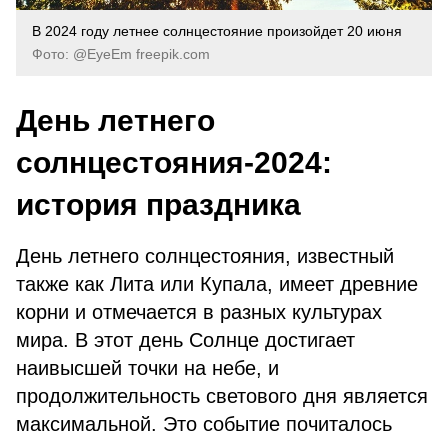
В 2024 году летнее солнцестояние произойдет 20 июня
Фото: @EyeEm freepik.com
День летнего
солнцестояния-2024:
история праздника
День летнего солнцестояния, известный
также как Лита или Купала, имеет древние
корни и отмечается в разных культурах
мира. В этот день Солнце достигает
наивысшей точки на небе, и
продолжительность светового дня является
максимальной. Это событие почиталось