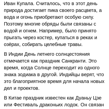
Иван Купала. Считалось, что в этот день
природа достигает пика своего расцвета, а
вода и огонь приобретают особую силу.
Поэтому многие обряды были связаны с
водой и огнем. Например, было принято
прыгать через костер, купаться в реках и
озёрах, собирать целебные травы.
В Индии День летнего солнцестояния
отмечается как праздник Санкранти. Это
время, когда Солнце переходит из одного
знака зодиака в другой. Индийцы верят, что
это благоприятное время для начала новых
дел и проектов.
В Китае праздник известен как Дуаньу Цзе
или Фестиваль драконьих лодок. Он связан