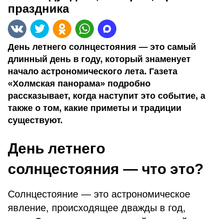
праздника
День летнего солнцестояния — это самый
длинный день в году, который знаменует
начало астрономического лета. Газета
«Холмская панорама» подробно
рассказывает, когда наступит это событие, а
также о том, какие приметы и традиции
существуют.
День летнего
солнцестояния — что это?
Солнцестояние — это астрономическое
явление, происходящее дважды в год,