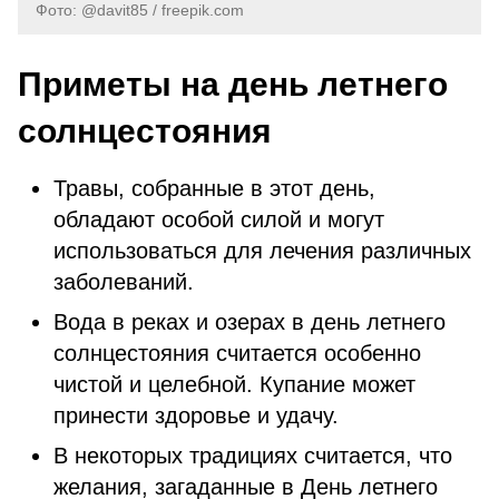
Фото: @davit85 / freepik.com
Приметы на день летнего
солнцестояния
Травы, собранные в этот день,
обладают особой силой и могут
использоваться для лечения различных
заболеваний.
Вода в реках и озерах в день летнего
солнцестояния считается особенно
чистой и целебной. Купание может
принести здоровье и удачу.
В некоторых традициях считается, что
желания, загаданные в День летнего