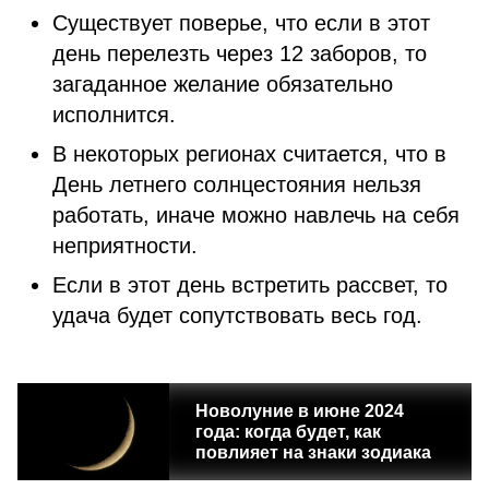
Существует поверье, что если в этот
день перелезть через 12 заборов, то
загаданное желание обязательно
исполнится.
В некоторых регионах считается, что в
День летнего солнцестояния нельзя
работать, иначе можно навлечь на себя
неприятности.
Если в этот день встретить рассвет, то
удача будет сопутствовать весь год.
Новолуние в июне 2024
года: когда будет, как
повлияет на знаки зодиака