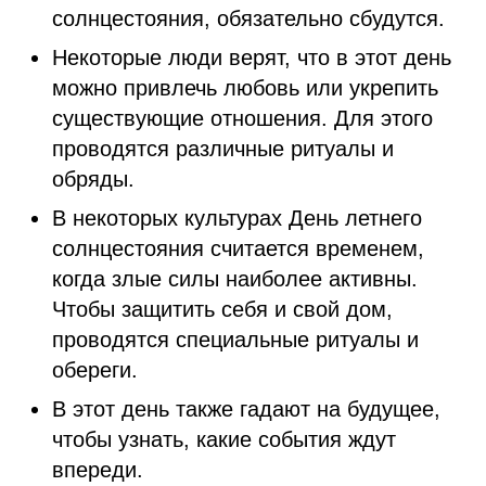
солнцестояния, обязательно сбудутся.
Некоторые люди верят, что в этот день
можно привлечь любовь или укрепить
существующие отношения. Для этого
проводятся различные ритуалы и
обряды.
В некоторых культурах День летнего
солнцестояния считается временем,
когда злые силы наиболее активны.
Чтобы защитить себя и свой дом,
проводятся специальные ритуалы и
обереги.
В этот день также гадают на будущее,
чтобы узнать, какие события ждут
впереди.