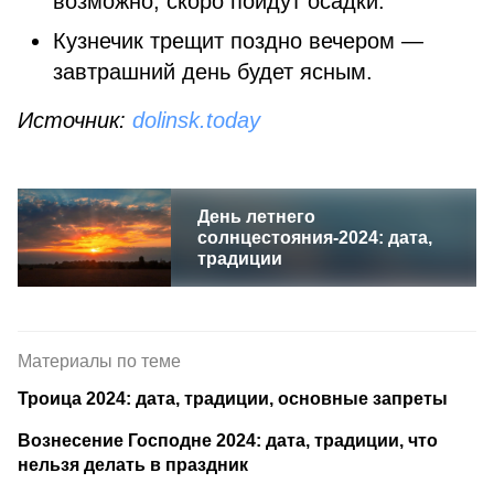
возможно, скоро пойдут осадки.
Кузнечик трещит поздно вечером —
завтрашний день будет ясным.
Источник:
dolinsk.today
День летнего
солнцестояния-2024: дата,
традиции
Материалы по теме
Троица 2024: дата, традиции, основные запреты
Вознесение Господне 2024: дата, традиции, что
нельзя делать в праздник