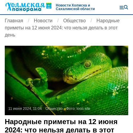
Новости Холмска и
Сахалинской области
Главная
Новости
Общество
Народные
приметы на 12 июня 2024: что нельзя делать в этот
день
11 июня 2024, 11:04
Общество
Фото:
loon.site
Народные приметы на 12 июня
2024: что нельзя делать в этот