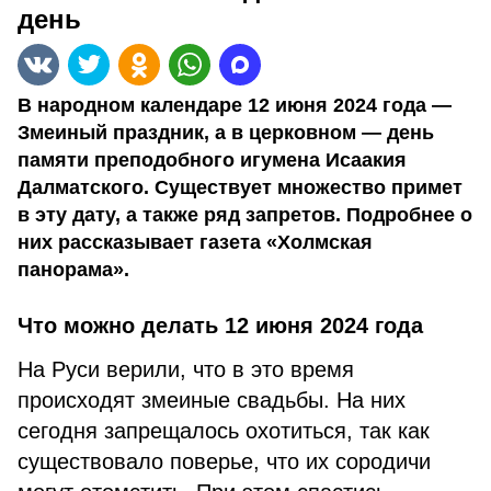
день
В народном календаре 12 июня 2024 года —
Змеиный праздник, а в церковном — день
памяти преподобного игумена Исаакия
Далматского. Существует множество примет
в эту дату, а также ряд запретов. Подробнее о
них рассказывает газета «Холмская
панорама».
Что можно делать 12 июня 2024 года
На Руси верили, что в это время
происходят змеиные свадьбы. На них
сегодня запрещалось охотиться, так как
существовало поверье, что их сородичи