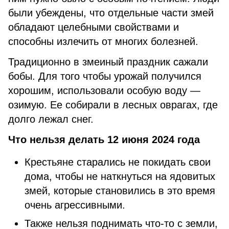
были убеждены, что отдельные части змей
обладают целебными свойствами и
способны излечить от многих болезней.
Традиционно в змеиный праздник сажали
бобы. Для того чтобы урожай получился
хорошим, использовали особую воду —
озимую. Ее собирали в лесных оврагах, где
долго лежал снег.
Что нельзя делать 12 июня 2024 года
Крестьяне старались не покидать свои
дома, чтобы не наткнуться на ядовитых
змей, которые становились в это время
очень агрессивными.
Также нельзя поднимать что-то с земли,