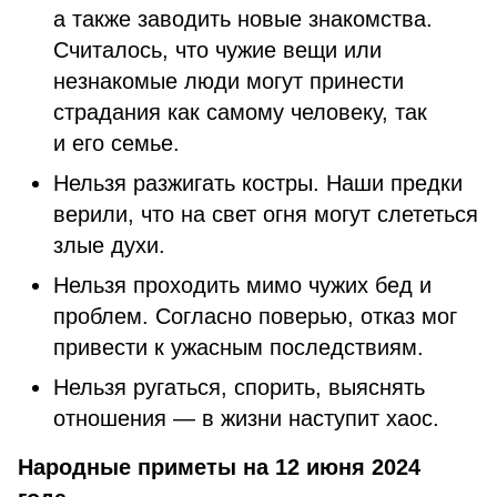
а также заводить новые знакомства.
Считалось, что чужие вещи или
незнакомые люди могут принести
страдания как самому человеку, так
и его семье.
Нельзя разжигать костры. Наши предки
верили, что на свет огня могут слететься
злые духи.
Нельзя проходить мимо чужих бед и
проблем. Согласно поверью, отказ мог
привести к ужасным последствиям.
Нельзя ругаться, спорить, выяснять
отношения — в жизни наступит хаос.
Народные приметы на 12 июня 2024