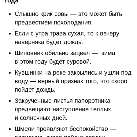
года
Слышно крик совы — это может быть
предвестием похолодания.
Если с утра трава сухая, то к вечеру
наверняка будет дождь.
Шиповник обильно зацвел — зима
в этом году будет суровой.
Кувшинки на реке закрылись и ушли под
воду — верный признак того, что скоро
пойдет дождь.
Закрученные листья папоротника
предвещают наступление теплых
и солнечных дней.
Шмели проявляют беспокойство —