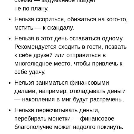
схемы — задуманное пойдет
не по плану.
Нельзя ссориться, обижаться на кого-то,
мстить — к скандалу.
Нельзя в этот день оставаться одному.
Рекомендуется сходить в гости, позвать
к себе друзей или отправиться в
многолюдное место, чтобы привлечь к
себе удачу.
Нельзя заниматься финансовыми
делами, например, откладывать деньги
— накопления в миг будут растрачены.
Нельзя пересчитывать деньги,
перебирать монетки — финансовое
благополучие может надолго покинуть.