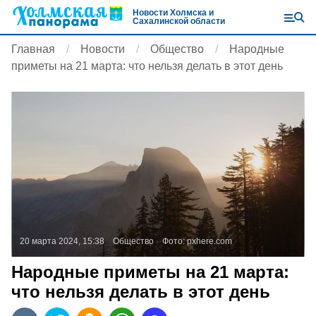
Новости Холмска и
Сахалинской области
Главная
Новости
Общество
Народные
приметы на 21 марта: что нельзя делать в этот день
20 марта 2024, 15:38
Общество
Фото:
pxhere.com
Народные приметы на 21 марта:
что нельзя делать в этот день