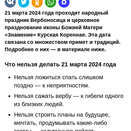
21 марта 2024 года проходит народный
праздник Вербоносица и церковное
празднование иконы Божией Матери
«Знамение» Курская Коренная. Эта дата
связана со множеством примет и традиций.
Подробнее о них — в материале ниже.
Что нельзя делать 21 марта 2024 года
Нельзя ложиться спать слишком
поздно — к неприятностям.
Нельзя сажать вербу — к гибели одного
из близких людей.
Нельзя строить планы на будущее,
мечтать, продумывать какие-либо