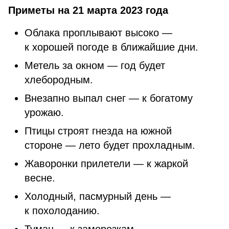
Приметы на 21 марта 2023 года
Облака проплывают высоко —
к хорошей погоде в ближайшие дни.
Метель за окном — год будет
хлебородным.
Внезапно выпал снег — к богатому
урожаю.
Птицы строят гнезда на южной
стороне — лето будет прохладным.
Жаворонки прилетели — к жаркой
весне.
Холодный, пасмурный день —
к похолоданию.