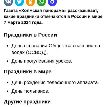
Газета «Холмская панорама» рассказывает,
какие праздники отмечаются в России и мире
7 марта 2024 года.
Праздники в России
День основания Общества спасения на
водах (ОСВОД).
День прогуливания уроков.
Праздники в мире
День рождения телефонного аппарата.
День тюльпанов.
Другие праздники