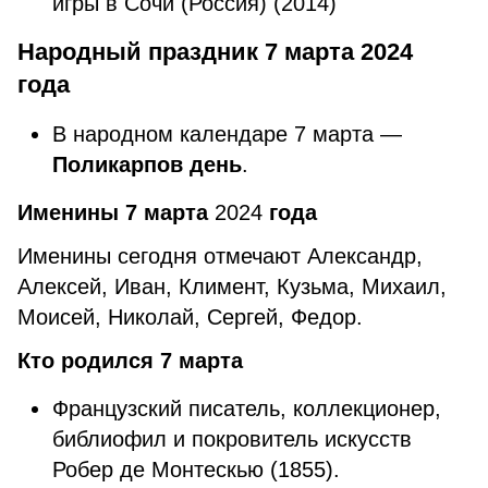
игры в Сочи (Россия) (2014)
Народный праздник 7 марта 2024
года
В народном календаре 7 марта —
Поликарпов день
.
Именины 7 марта
2024
года
Именины сегодня отмечают Александр,
Алексей, Иван, Климент, Кузьма, Михаил,
Моисей, Николай, Сергей, Федор.
Кто родился 7 марта
Французский писатель, коллекционер,
библиофил и покровитель искусств
Робер де Монтескью (1855).