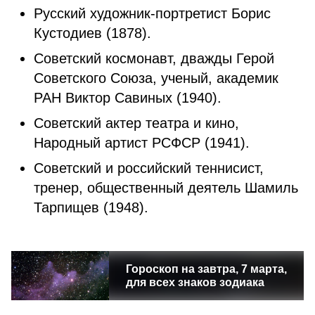
Русский художник-портретист Борис
Кустодиев (1878).
Советский космонавт, дважды Герой
Советского Союза, ученый, академик
РАН Виктор Савиных (1940).
Советский актер театра и кино,
Народный артист РСФСР (1941).
Советский и российский теннисист,
тренер, общественный деятель Шамиль
Тарпищев (1948).
Гороскоп на завтра, 7 марта,
для всех знаков зодиака