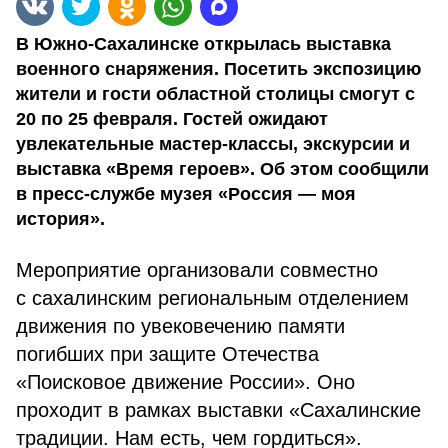
В Южно-Сахалинске открылась выставка
военного снаряжения. Посетить экспозицию
жители и гости областной столицы смогут с
20 по 25 февраля. Гостей ожидают
увлекательные мастер-классы, экскурсии и
выставка «Время героев». Об этом сообщили
в пресс-службе музея «Россия — моя
история».
Мероприятие организовали совместно
с сахалинским региональным отделением
движения по увековечению памяти
погибших при защите Отечества
«Поисковое движение России». Оно
проходит в рамках выставки «Сахалинские
традиции. Нам есть, чем гордиться».