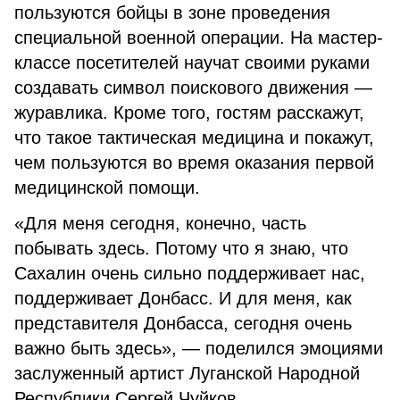
пользуются бойцы в зоне проведения
специальной военной операции. На мастер-
классе посетителей научат своими руками
создавать символ поискового движения —
журавлика. Кроме того, гостям расскажут,
что такое тактическая медицина и покажут,
чем пользуются во время оказания первой
медицинской помощи.
«Для меня сегодня, конечно, часть
побывать здесь. Потому что я знаю, что
Сахалин очень сильно поддерживает нас,
поддерживает Донбасс. И для меня, как
представителя Донбасса, сегодня очень
важно быть здесь», — поделился эмоциями
заслуженный артист Луганской Народной
Республики Сергей Чуйков.