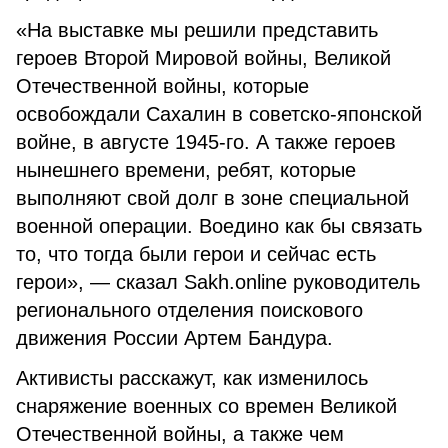
«На выставке мы решили представить
героев Второй Мировой войны, Великой
Отечественной войны, которые
освобождали Сахалин в советско-японской
войне, в августе 1945-го. А также героев
нынешнего времени, ребят, которые
выполняют свой долг в зоне специальной
военной операции. Воедино как бы связать
то, что тогда были герои и сейчас есть
герои», — сказал Sakh.online руководитель
регионального отделения поискового
движения России Артем Бандура.
Активисты расскажут, как изменилось
снаряжение военных со времен Великой
Отечественной войны, а также чем