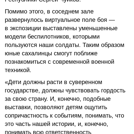
Помимо этого, в соседнем зале
развернулось виртуальное поле боя —
в экспозиции выставлены уменьшенные
модели беспилотников, которыми
пользуются наши солдаты. Таким образом
юные сахалинцы смогут поближе
познакомиться с современной военной
техникой.
«Дети должны расти в суверенном
государстве, должны чувствовать гордость
за свою страну. И, конечно, подобные
выставки, позволяют детям ощутить
сопричастность к событиям, понимать, что
это часть нашей истории, и, конечно,
понимать всю ответственность