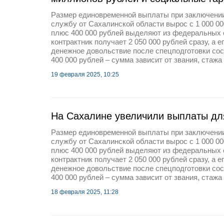
Размер единовременной выплаты при заключении
службу от Сахалинской области вырос с 1 000 000
плюс 400 000 рублей выделяют из федеральных с
контрактник получает 2 050 000 рублей сразу, а 
денежное довольствие после спецподготовки сос
400 000 рублей – сумма зависит от звания, стажа 
19 февраля 2025, 10:25
На Сахалине увеличили выплаты дл
Размер единовременной выплаты при заключении
службу от Сахалинской области вырос с 1 000 000
плюс 400 000 рублей выделяют из федеральных с
контрактник получает 2 050 000 рублей сразу, а 
денежное довольствие после спецподготовки сос
400 000 рублей – сумма зависит от звания, стажа 
18 февраля 2025, 11:28