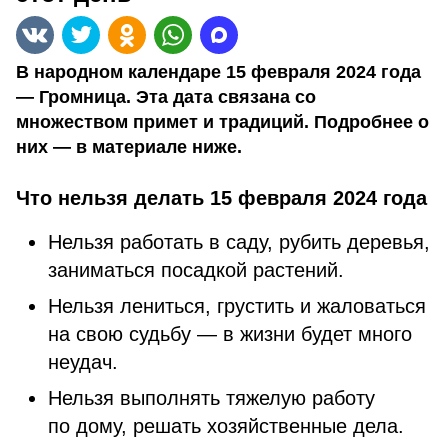
В народном календаре 15 февраля 2024 года
— Громница. Эта дата связана со
множеством примет и традиций. Подробнее о
них — в материале ниже.
Что нельзя делать 15 февраля 2024 года
Нельзя работать в саду, рубить деревья,
заниматься посадкой растений.
Нельзя лениться, грустить и жаловаться
на свою судьбу — в жизни будет много
неудач.
Нельзя выполнять тяжелую работу
по дому, решать хозяйственные дела.