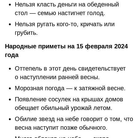
Нельзя класть деньги на обеденный
стол — семью настигнет голод.
Нельзя ругать кого-то, кричать или
грубить.
Народные приметы на 15 февраля 2024
года
Оттепель в этот день свидетельствует
о наступлении ранней весны.
Морозная погода — к затяжной весне.
Появление сосулек на крышах домов
обещает обильный урожай летом.
Обилие звезд на небе говорит о том, что
весна наступит позже обычного.