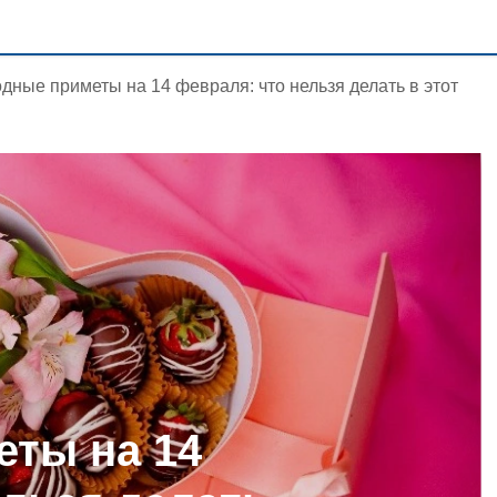
дные приметы на 14 февраля: что нельзя делать в этот
ты на 14