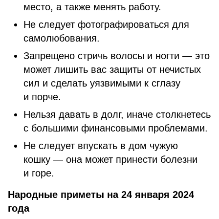
место, а также менять работу.
Не следует фотографироваться для
самолюбования.
Запрещено стричь волосы и ногти — это
может лишить вас защиты от нечистых
сил и сделать уязвимыми к сглазу
и порче.
Нельзя давать в долг, иначе столкнетесь
с большими финансовыми проблемами.
Не следует впускать в дом чужую
кошку — она может принести болезни
и горе.
Народные приметы на 24 января 2024
года