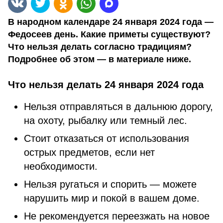
В народном календаре 24 января 2024 года —
Федосеев день. Какие приметы существуют?
Что нельзя делать согласно традициям?
Подробнее об этом — в материале ниже.
Что нельзя делать 24 января 2024 года
Нельзя отправляться в дальнюю дорогу,
на охоту, рыбалку или темный лес.
Стоит отказаться от использования
острых предметов, если нет
необходимости.
Нельзя ругаться и спорить — можете
нарушить мир и покой в вашем доме.
Не рекомендуется переезжать на новое