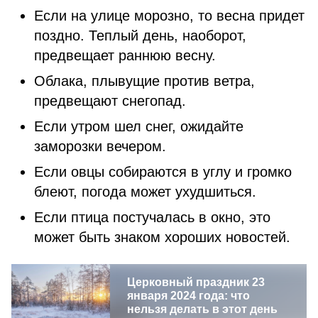
Если на улице морозно, то весна придет
поздно. Теплый день, наоборот,
предвещает раннюю весну.
Облака, плывущие против ветра,
предвещают снегопад.
Если утром шел снег, ожидайте
заморозки вечером.
Если овцы собираются в углу и громко
блеют, погода может ухудшиться.
Если птица постучалась в окно, это
может быть знаком хороших новостей.
Церковный праздник 23
января 2024 года: что
нельзя делать в этот день