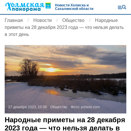
Новости Холмска и
Сахалинской области
Главная
Новости
Общество
Народные
приметы на 28 декабря 2023 года — что нельзя делать
в этот день
27 декабря 2023, 10:38
Общество
Фото:
pxhere.com
Народные приметы на 28 декабря
2023 года — что нельзя делать в