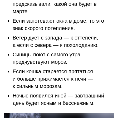
предсказывали, какой она будет в
марте.
Если запотевают окна в доме, то это
знак скорого потепления.
Ветер дует с запада — к оттепели,
а если с севера — к похолоданию.
Синицы поют с самого утра —
предчувствуют мороз.
Если кошка старается прятаться
и больше прижимается к печи —
к сильным морозам.
Ночью появился иней — завтрашний
день будет ясным и бесснежным.