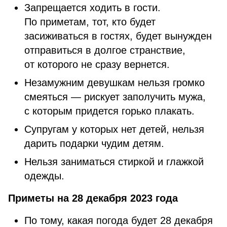
Запрещается ходить в гости.
По приметам, тот, кто будет
засиживаться в гостях, будет вынужден
отправиться в долгое странствие,
от которого не сразу вернется.
Незамужним девушкам нельзя громко
смеяться — рискует заполучить мужа,
с которым придется горько плакать.
Супругам у которых нет детей, нельзя
дарить подарки чудим детям.
Нельзя заниматься стиркой и глажкой
одежды.
Приметы на 28 декабря 2023 года
По тому, какая погода будет 28 декабря