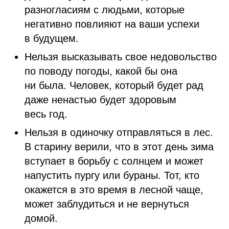
разногласиям с людьми, которые
негативно повлияют на ваши успехи
в будущем.
Нельзя высказывать свое недовольство
по поводу погоды, какой бы она
ни была. Человек, который будет рад
даже ненастью будет здоровым
весь год.
Нельзя в одиночку отправляться в лес.
В старину верили, что в этот день зима
вступает в борьбу с солнцем и может
напустить пургу или бураны. Тот, кто
окажется в это время в лесной чаще,
может заблудиться и не вернуться
домой.