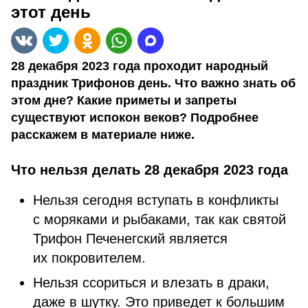
этот день
28 декабря 2023 года проходит народный
праздник Трифонов день. Что важно знать об
этом дне? Какие приметы и запреты
существуют испокон веков? Подробнее
расскажем в материале ниже.
Что нельзя делать 28 декабря 2023 года
Нельзя сегодня вступать в конфликты
с моряками и рыбаками, так как святой
Трифон Печенегский является
их покровителем.
Нельзя ссориться и влезать в драки,
даже в шутку. Это приведет к большим