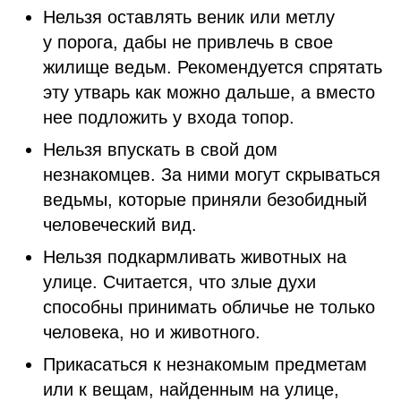
Нельзя оставлять веник или метлу
у порога, дабы не привлечь в свое
жилище ведьм. Рекомендуется спрятать
эту утварь как можно дальше, а вместо
нее подложить у входа топор.
Нельзя впускать в свой дом
незнакомцев. За ними могут скрываться
ведьмы, которые приняли безобидный
человеческий вид.
Нельзя подкармливать животных на
улице. Считается, что злые духи
способны принимать обличье не только
человека, но и животного.
Прикасаться к незнакомым предметам
или к вещам, найденным на улице,