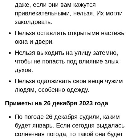
даже, если они вам кажутся
привлекательными, нельзя. Их могли
заколдовать.
Нельзя оставлять открытыми настежь
окна и двери.
Нельзя выходить на улицу затемно,
чтобы не попасть под влияние злых
духов.
Нельзя одалживать свои вещи чужим
людям, особенно одежду.
Приметы на 26 декабря 2023 года
По погоде 26 декабря судили, каким
будет январь. Если сегодня выдалась
солнечная погода, то такой она будет