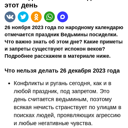
этот день
26 ноября 2023 года по народному календарю
отмечается праздник Ведьмины посиделки.
Что важно знать об этом дне? Какие приметы
и запреты существуют испокон веков?
Подробнее расскажем в материале ниже.
Что нельзя делать 26 декабря 2023 года
Конфликты и ругань сегодня, как и в
любой праздник, под запретом. Это
день считается ведьминым, поэтому
всякая нечисть странствует по улицам в
поисках людей, проявляющих агрессию
и любые негативные чувства.