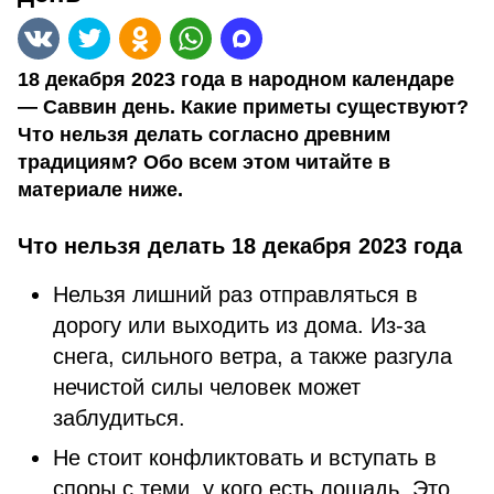
18 декабря 2023 года в народном календаре
— Саввин день. Какие приметы существуют?
Что нельзя делать согласно древним
традициям? Обо всем этом читайте в
материале ниже.
Что нельзя делать 18 декабря 2023 года
Нельзя лишний раз отправляться в
дорогу или выходить из дома. Из-за
снега, сильного ветра, а также разгула
нечистой силы человек может
заблудиться.
Не стоит конфликтовать и вступать в
споры с теми, у кого есть лошадь. Это