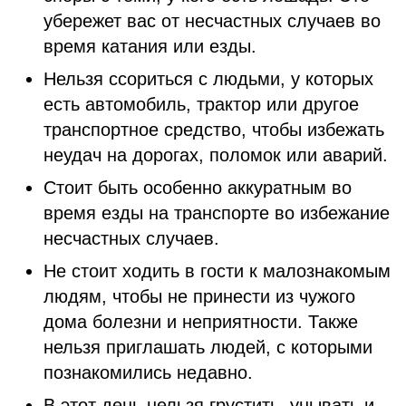
убережет вас от несчастных случаев во
время катания или езды.
Нельзя ссориться с людьми, у которых
есть автомобиль, трактор или другое
транспортное средство, чтобы избежать
неудач на дорогах, поломок или аварий.
Стоит быть особенно аккуратным во
время езды на транспорте во избежание
несчастных случаев.
Не стоит ходить в гости к малознакомым
людям, чтобы не принести из чужого
дома болезни и неприятности. Также
нельзя приглашать людей, с которыми
познакомились недавно.
В этот день нельзя грустить, унывать и