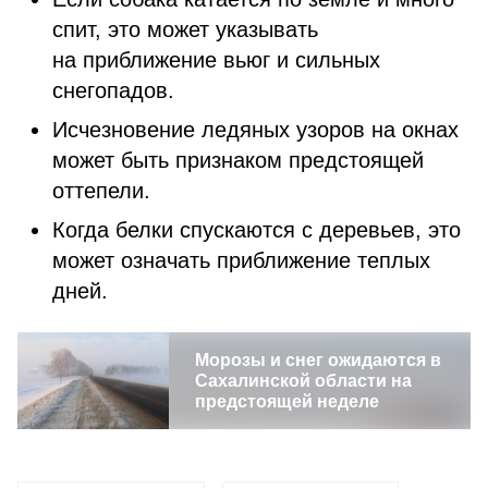
спит, это может указывать
на приближение вьюг и сильных
снегопадов.
Исчезновение ледяных узоров на окнах
может быть признаком предстоящей
оттепели.
Когда белки спускаются с деревьев, это
может означать приближение теплых
дней.
Морозы и снег ожидаются в
Сахалинской области на
предстоящей неделе