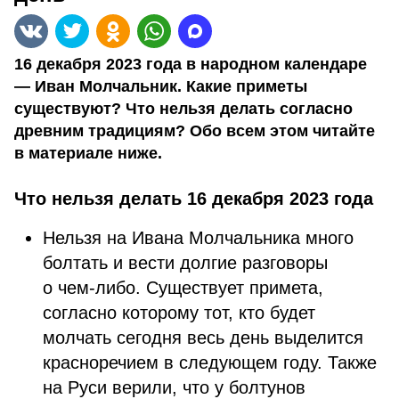
16 декабря 2023 года в народном календаре
— Иван Молчальник. Какие приметы
существуют? Что нельзя делать согласно
древним традициям? Обо всем этом читайте
в материале ниже.
Что нельзя делать 16 декабря 2023 года
Нельзя на Ивана Молчальника много
болтать и вести долгие разговоры
о чем-либо. Существует примета,
согласно которому тот, кто будет
молчать сегодня весь день выделится
красноречием в следующем году. Также
на Руси верили, что у болтунов