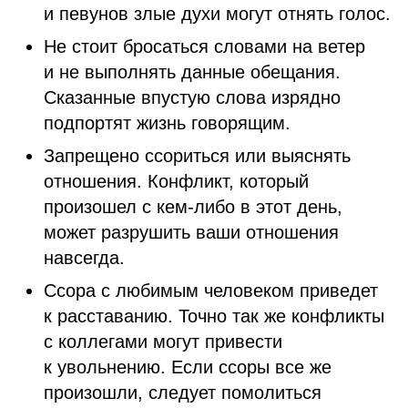
и певунов злые духи могут отнять голос.
Не стоит бросаться словами на ветер
и не выполнять данные обещания.
Сказанные впустую слова изрядно
подпортят жизнь говорящим.
Запрещено ссориться или выяснять
отношения. Конфликт, который
произошел с кем-либо в этот день,
может разрушить ваши отношения
навсегда.
Ссора с любимым человеком приведет
к расставанию. Точно так же конфликты
с коллегами могут привести
к увольнению. Если ссоры все же
произошли, следует помолиться