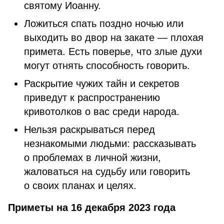
святому Иоанну.
Ложиться спать поздно ночью или
выходить во двор на закате — плохая
примета. Есть поверье, что злые духи
могут отнять способность говорить.
Раскрытие чужих тайн и секретов
приведут к распространению
кривотолков о вас среди народа.
Нельзя раскрываться перед
незнакомыми людьми: рассказывать
о проблемах в личной жизни,
жаловаться на судьбу или говорить
о своих планах и целях.
Приметы на 16 декабря 2023 года