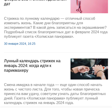
дат
Стрижка по лунному календарю — отличный способ
изменить жизнь. Какие дни благоприятны для
экспериментов? В какой день записаться на окрашивание?
Подробный список благоприятных дат в феврале 2024 года
публикует газета «Холмская панорама».
30 января 2024, 16:25
Лунный календарь стрижек на
январь 2024: когда идти к
парикмахеру
Смена имиджа в начале года — еще один способ начать
жизнь с чистого листа. Для того, чтобы новая прическа
принесла вам удачу, советуем узнать даты благоприятных
дней. Газета «Холмская панорама» публикует лунный
календарь стрижек на январь 2024 года.
27 декабря 2023, 16:05