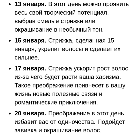
13 января.
В этот день можно проявить
весь свой творческий потенциал,
выбрав смелые стрижки или
окрашивание в необычный тон.
15 января.
Стрижка, сделанная 15
января, укрепит волосы и сделает их
сильнее.
17 января.
Стрижка ускорит рост волос,
из-за чего будет расти ваша харизма.
Такое преображение привнесет в вашу
жизнь новые полезные связи и
романтические приключения.
20 января.
Преображение в этот день
избавит вас от одиночества. Подойдет
завивка и окрашивание волос.