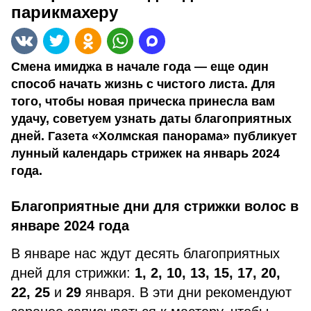
парикмахеру
Смена имиджа в начале года — еще один
способ начать жизнь с чистого листа. Для
того, чтобы новая прическа принесла вам
удачу, советуем узнать даты благоприятных
дней. Газета «Холмская панорама» публикует
лунный календарь стрижек на январь 2024
года.
Благоприятные дни для стрижки волос в
январе 2024 года
В январе нас ждут десять благоприятных
дней для стрижки:
1, 2, 10, 13, 15, 17, 20,
22, 25
и
29
января. В эти дни рекомендуют