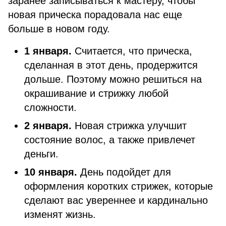
заранее записываться к мастеру, чтобы
новая прическа порадовала нас еще
больше в новом году.
1 января.
Считается, что прическа,
сделанная в этот день, продержится
дольше. Поэтому можно решиться на
окрашивание и стрижку любой
сложности.
2 января.
Новая стрижка улучшит
состояние волос, а также привлечет
деньги.
10 января.
День подойдет для
оформления коротких стрижек, которые
сделают вас увереннее и кардинально
изменят жизнь.