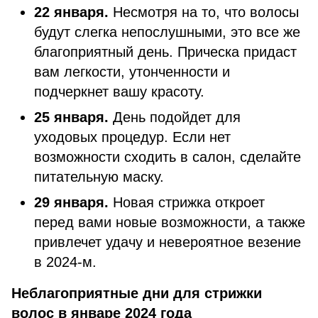
22 января.
Несмотря на то, что волосы
будут слегка непослушными, это все же
благоприятный день. Прическа придаст
вам легкости, утонченности и
подчеркнет вашу красоту.
25 января.
День подойдет для
уходовых процедур. Если нет
возможности сходить в салон, сделайте
питательную маску.
29 января.
Новая стрижка откроет
перед вами новые возможности, а также
привлечет удачу и невероятное везение
в 2024-м.
Неблагоприятные дни для стрижки
волос в январе 2024 года