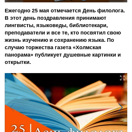
Ежегодно 25 мая отмечается День филолога.
В этот день поздравления принимают
лингвисты, языковеды, библиотекари,
преподаватели и все те, кто посвятил свою
жизнь изучению и сохранению языка. По
случаю торжества газета «Холмская
панорама» публикует душевные картинки и
открытки.