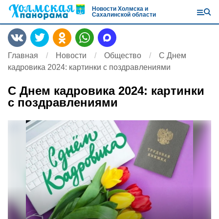
Новости Холмска и
Сахалинской области
Главная
Новости
Общество
С Днем
кадровика 2024: картинки с поздравлениями
С Днем кадровика 2024: картинки
с поздравлениями