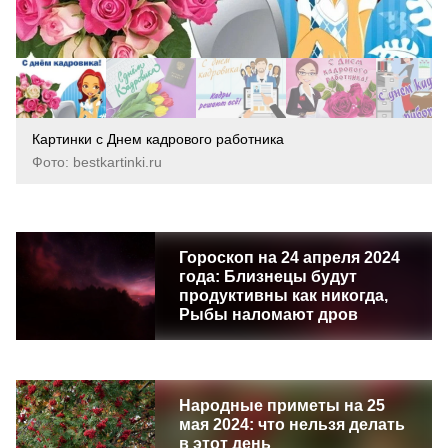
Картинки с Днем кадрового работника
Фото: bestkartinki.ru
Гороскоп на 24 апреля 2024
года: Близнецы будут
продуктивны как никогда,
Рыбы наломают дров
Народные приметы на 25
мая 2024: что нельзя делать
в этот день