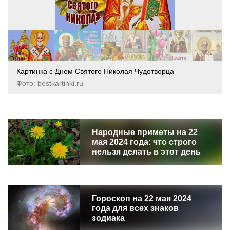
Картинка с Днем Святого Николая Чудотворца
Фото: bestkartinki.ru
Народные приметы на 22
мая 2024 года: что строго
нельзя делать в этот день
Гороскоп на 22 мая 2024
года для всех знаков
зодиака