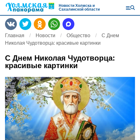
Новости Холмска и
Сахалинской области
Главная
Новости
Общество
С Днем
Николая Чудотворца: красивые картинки
С Днем Николая Чудотворца:
красивые картинки