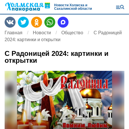
Новости Холмска и
Сахалинской области
Главная
Новости
Общество
C Радоницей
2024: картинки и открытки
C Радоницей 2024: картинки и
открытки