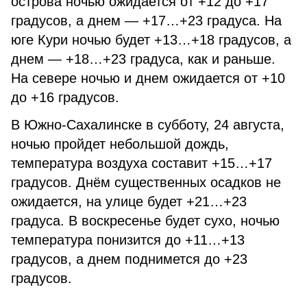
острова ночью ожидается от +12 до +17
градусов, а днем — +17…+23 градуса. На
юге Кури ночью будет +13…+18 градусов, а
днем — +18…+23 градуса, как и раньше.
На севере ночью и днем ожидается от +10
до +16 градусов.
В Южно-Сахалинске в субботу, 24 августа,
ночью пройдет небольшой дождь,
температура воздуха составит +15…+17
градусов. Днём существенных осадков не
ожидается, на улице будет +21…+23
градуса. В воскресенье будет сухо, ночью
температура понизится до +11…+13
градусов, а днем поднимется до +23
градусов.