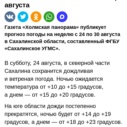
августа
Газета «Холмская панорама» публикует
прогноз погоды на неделю с 24 по 30 августа
в Сахалинской области, составленный ФГБУ
«Сахалинское УГМС».
В субботу, 24 августа, в северной части
Сахалина сохранится дождливая
и ветреная погода. Ночью ожидается
температура от +10 до +15 градусов,
а днем — от +15 до +20 градусов.
На юге области дожди постепенно
прекратятся, ночью будет от +14 до +19
градусов, а днем — от +18 до +23 градусов.