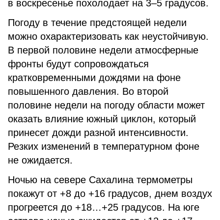
в воскресенье похолодает на 3–5 градусов.
Погоду в течение предстоящей недели
можно охарактеризовать как неустойчивую.
В первой половине недели атмосферные
фронты будут сопровождаться
кратковременными дождями на фоне
повышенного давления. Во второй
половине недели на погоду области может
оказать влияние южный циклон, который
принесет дожди разной интенсивности.
Резких изменений в температурном фоне
не ожидается.
Ночью на севере Сахалина термометры
покажут от +8 до +16 градусов, днем воздух
прогреется до +18…+25 градусов. На юге