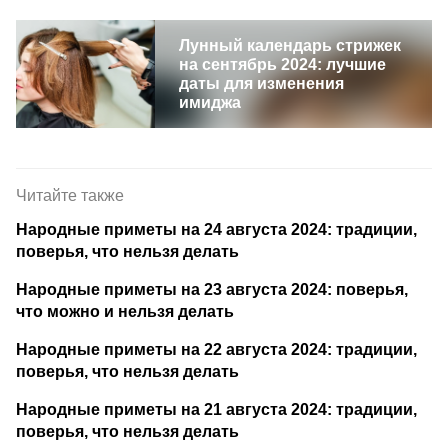
Лунный календарь стрижек
на сентябрь 2024: лучшие
даты для изменения
имиджа
Читайте также
Народные приметы на 24 августа 2024: традиции,
поверья, что нельзя делать
Народные приметы на 23 августа 2024: поверья,
что можно и нельзя делать
Народные приметы на 22 августа 2024: традиции,
поверья, что нельзя делать
Народные приметы на 21 августа 2024: традиции,
поверья, что нельзя делать