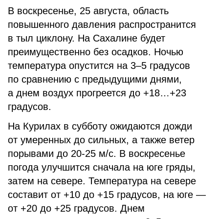
В воскресенье, 25 августа, область
повышенного давления распространится
в тыл циклону. На Сахалине будет
преимущественно без осадков. Ночью
температура опустится на 3–5 градусов
по сравнению с предыдущими днями,
а днем воздух прогреется до +18…+23
градусов.
На Курилах в субботу ожидаются дожди
от умеренных до сильных, а также ветер
порывами до 20-25 м/с. В воскресенье
погода улучшится сначала на юге гряды,
затем на севере. Температура на севере
составит от +10 до +15 градусов, на юге —
от +20 до +25 градусов. Днем