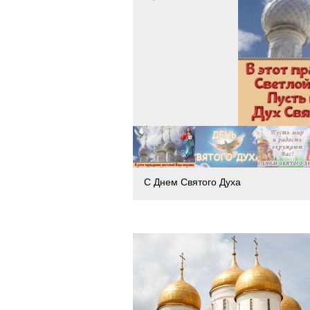
С Днем Святого Духа