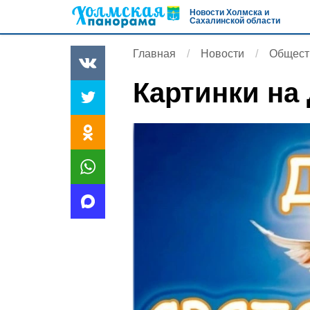
Новости Холмска и
Сахалинской области
Главная
Новости
Общест
Картинки на