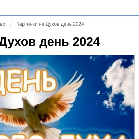
во
Картинки на Духов день 2024
 Духов день 2024