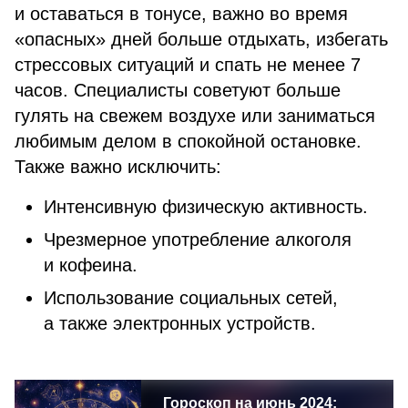
и оставаться в тонусе, важно во время
«опасных» дней больше отдыхать, избегать
стрессовых ситуаций и спать не менее 7
часов. Специалисты советуют больше
гулять на свежем воздухе или заниматься
любимым делом в спокойной остановке.
Также важно исключить:
Интенсивную физическую активность.
Чрезмерное употребление алкоголя
и кофеина.
Использование социальных сетей,
а также электронных устройств.
Гороскоп на июнь 2024: