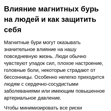
Влияние магнитных бурь
на людей и как защитить
себя
Магнитные бури могут оказывать
значительное влияние на нашу
повседневную жизнь. Люди обычно
чувствуют упадок сил, плохое настроение,
головные боли, некоторые страдают от
бессонницы. Особенно нелегко приходится
людям с сердечно-сосудистыми
заболеваниями или имеющим повышенное
артериальное давление.
Чтобы минимизировать все риски