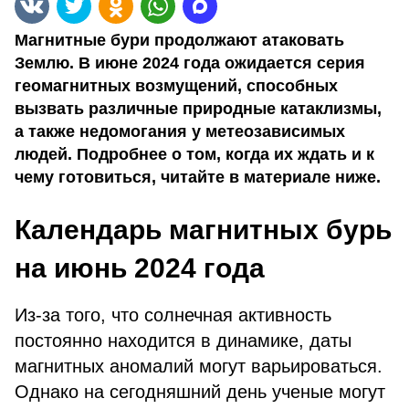
Магнитные бури продолжают атаковать
Землю. В июне 2024 года ожидается серия
геомагнитных возмущений, способных
вызвать различные природные катаклизмы,
а также недомогания у метеозависимых
людей. Подробнее о том, когда их ждать и к
чему готовиться, читайте в материале ниже.
Календарь магнитных бурь
на июнь 2024 года
Из-за того, что солнечная активность
постоянно находится в динамике, даты
магнитных аномалий могут варьироваться.
Однако на сегодняшний день ученые могут