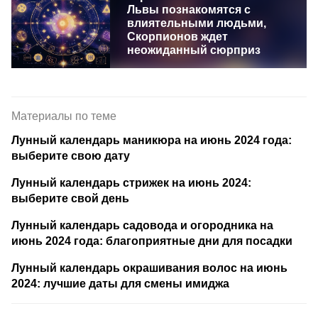
Львы познакомятся с
влиятельными людьми,
Скорпионов ждет
неожиданный сюрприз
Материалы по теме
Лунный календарь маникюра на июнь 2024 года:
выберите свою дату
Лунный календарь стрижек на июнь 2024:
выберите свой день
Лунный календарь садовода и огородника на
июнь 2024 года: благоприятные дни для посадки
Лунный календарь окрашивания волос на июнь
2024: лучшие даты для смены имиджа