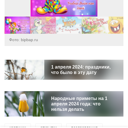
Фото: bipbap.ru
1 апреля 2024: праздники,
что было в эту дату
Народные приметы на 1
апреля 2024 года: что
нельзя делать
картинки
открытки
поздравления