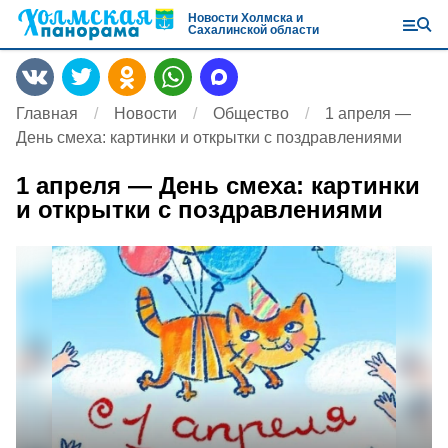
Новости Холмска и
Сахалинской области
Главная
Новости
Общество
1 апреля —
День смеха: картинки и открытки с поздравлениями
1 апреля — День смеха: картинки
и открытки с поздравлениями