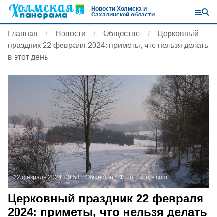
Новости Холмска и
Сахалинской области
Главная
Новости
Общество
Церковный
праздник 22 февраля 2024: приметы, что нельзя делать
в этот день
22 февраля 2024, 09:50
Общество
Фото:
pxhere.com
Церковный праздник 22 февраля
2024: приметы, что нельзя делать