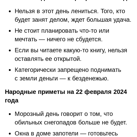
Нельзя в этот день лениться. Того, кто
будет занят делом, ждет большая удача.
Не стоит планировать что-то или
мечтать — ничего не сбудется.
Если вы читаете какую-то книгу, нельзя
оставлять ее открытой.
Категорически запрещено поднимать
с земли деньги — к безденежью.
Народные приметы на 22 февраля 2024
года
Морозный день говорит о том, что
обильных снегопадов больше не будет.
Окна в доме запотели — готовьтесь