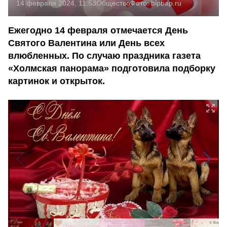
14 февраля 2024, 11:53
Общество
Фото:
bipbap.ru
Ежегодно 14 февраля отмечается День
Святого Валентина или День всех
влюбленных. По случаю праздника газета
«Холмская панорама» подготовила подборку
картинок и открыток.