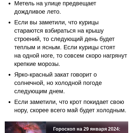
Метель на улице предвещает
дождливое лето.
Если вы заметили, что курицы
стараются взбираться на крышу
строений, то следующий день будет
теплым и ясным. Если курицы стоят
на одной ноге, то совсем скоро нагрянут
крепкие морозы.
Ярко-красный закат говорит о
солнечной, но холодной погоде
следующим днем.
Если заметили, что крот покидает свою
нору, скорее всего май будет холодным.
Гороскоп на 29 января 2024: