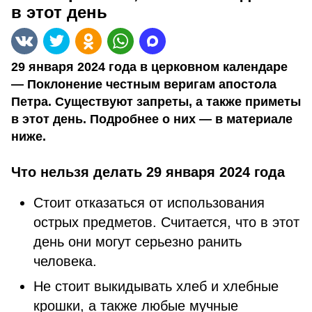
в этот день
29 января 2024 года в церковном календаре
— Поклонение честным веригам апостола
Петра. Существуют запреты, а также приметы
в этот день. Подробнее о них — в материале
ниже.
Что нельзя делать 29 января 2024 года
Стоит отказаться от использования
острых предметов. Считается, что в этот
день они могут серьезно ранить
человека.
Не стоит выкидывать хлеб и хлебные
крошки, а также любые мучные