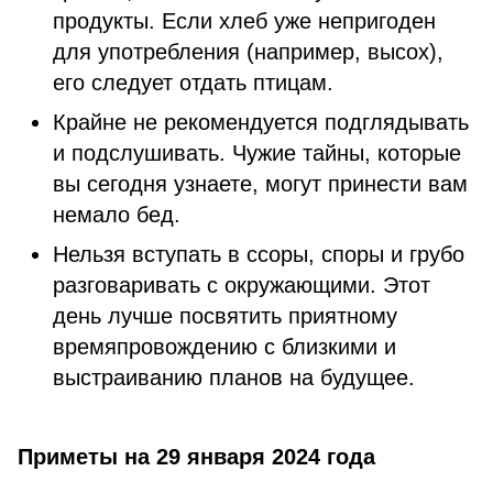
продукты. Если хлеб уже непригоден
для употребления (например, высох),
его следует отдать птицам.
Крайне не рекомендуется подглядывать
и подслушивать. Чужие тайны, которые
вы сегодня узнаете, могут принести вам
немало бед.
Нельзя вступать в ссоры, споры и грубо
разговаривать с окружающими. Этот
день лучше посвятить приятному
времяпровождению с близкими и
выстраиванию планов на будущее.
Приметы на 29 января 2024 года